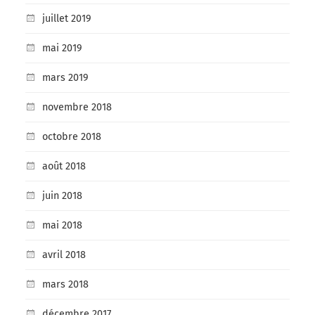
juillet 2019
mai 2019
mars 2019
novembre 2018
octobre 2018
août 2018
juin 2018
mai 2018
avril 2018
mars 2018
décembre 2017