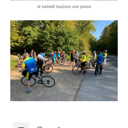
le samedi toujours une pause