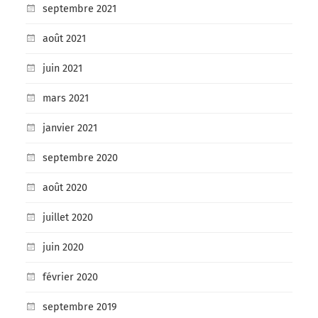
septembre 2021
août 2021
juin 2021
mars 2021
janvier 2021
septembre 2020
août 2020
juillet 2020
juin 2020
février 2020
septembre 2019