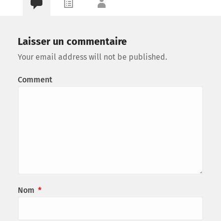
Laisser un commentaire
Your email address will not be published.
Comment
Nom
*