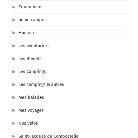
Equipement
home camper
Humeurs
Les aventuriers
Les Bleuets
Les Campings
Les campings & autres
Mes balades
Mes voyages
Nos vélos
Saint-Jacques de Compostelle