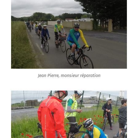
Jean Pierre, monsieur réparation