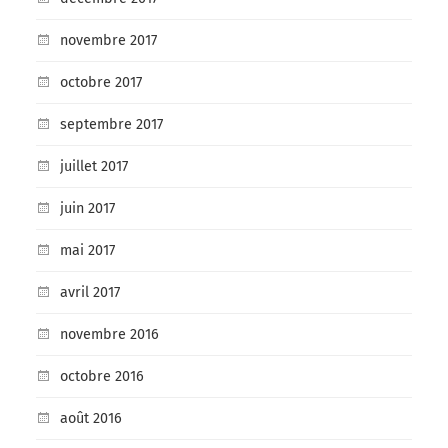
novembre 2017
octobre 2017
septembre 2017
juillet 2017
juin 2017
mai 2017
avril 2017
novembre 2016
octobre 2016
août 2016