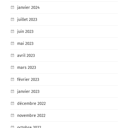
janvier 2024
juillet 2023
juin 2023
mai 2023
avril 2023
mars 2023
février 2023
janvier 2023
décembre 2022
novembre 2022
octobre 2022