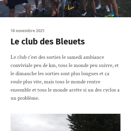
18 novembre 2021
Le club des Bleuets
Le club c’est des sorties le samedi ambiance
conviviale peu de km, tous le monde peu suivre, et
le dimanche les sorties sont plus longues et ça
roule plus vite, mais tous le monde rentre
ensemble et tous le monde arrête si un des cyclos a
un problème.