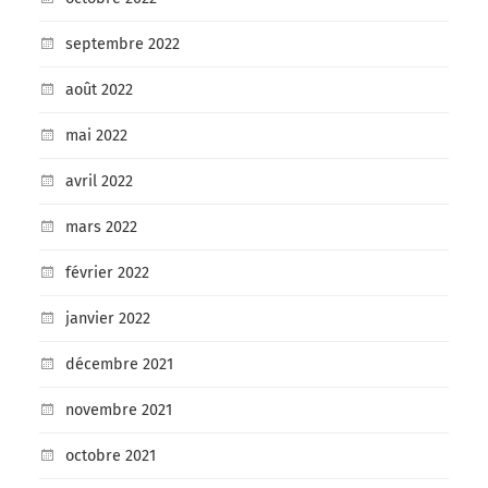
septembre 2022
août 2022
mai 2022
avril 2022
mars 2022
février 2022
janvier 2022
décembre 2021
novembre 2021
octobre 2021