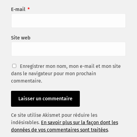
E-mail
*
Site web
Enregistrer mon nom, mon e-mail et mon site
dans le navigateur pour mon prochain
commentaire.
Ce site utilise Akismet pour réduire les
indésirables.
En savoir plus sur la façon dont les
données de vos commentaires sont traitées
.