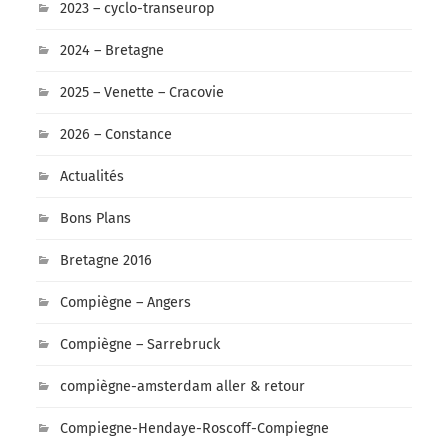
2023 – cyclo-transeurop
2024 – Bretagne
2025 – Venette – Cracovie
2026 – Constance
Actualités
Bons Plans
Bretagne 2016
Compiègne – Angers
Compiègne – Sarrebruck
compiègne-amsterdam aller & retour
Compiegne-Hendaye-Roscoff-Compiegne