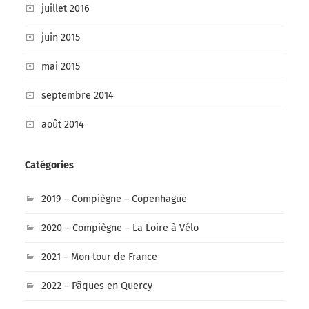
juillet 2016
juin 2015
mai 2015
septembre 2014
août 2014
Catégories
2019 – Compiègne – Copenhague
2020 – Compiègne – La Loire à Vélo
2021 – Mon tour de France
2022 – Pâques en Quercy