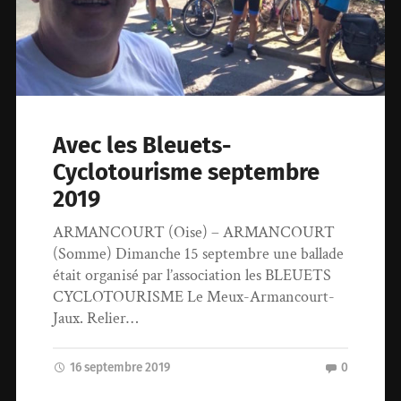
Avec les Bleuets-
Cyclotourisme septembre
2019
ARMANCOURT (Oise) – ARMANCOURT
(Somme) Dimanche 15 septembre une ballade
était organisé par l’association les BLEUETS
CYCLOTOURISME Le Meux-Armancourt-
Jaux. Relier…
16 septembre 2019
0