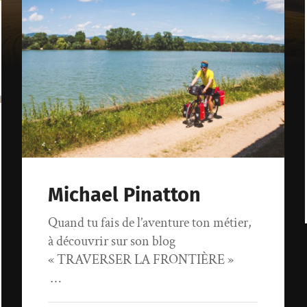
Michael Pinatton
Quand tu fais de l’aventure ton métier,
à découvrir sur son blog
« TRAVERSER LA FRONTIÈRE »
…