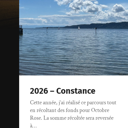
2026 – Constance
Cette année, j’ai réalisé ce parcours tout
en récoltant des fonds pour Octobre
Rose. La somme récoltée sera reversée
à…