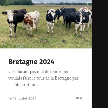
Bretagne 2024
Cela faisait pas mal de temps que je
voulais faire le tour de la Bretagne par
la côte; soit un…
12 juillet 2024
0