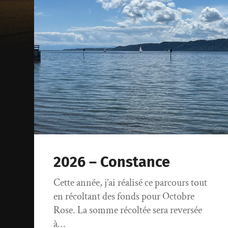
2026 – Constance
Cette année, j’ai réalisé ce parcours tout
en récoltant des fonds pour Octobre
Rose. La somme récoltée sera reversée
à…