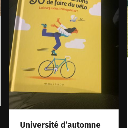
Université d’automne