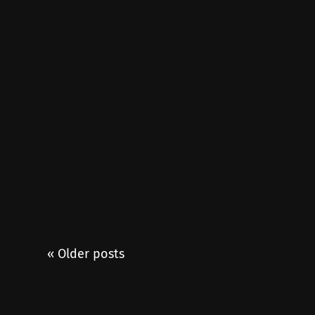
« Older posts