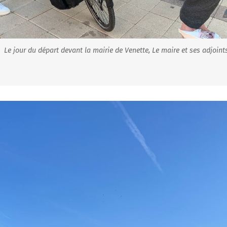
Le jour du départ devant la mairie de Venette, Le maire et ses adjoint