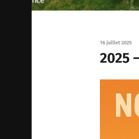
16 juillet 2025
2025 