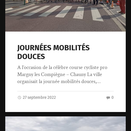
JOURNÉES MOBILITÉS
DOUCES
A l’occasion de la célèbre course cycliste pro
Margny les Compiègne – Chauny La ville
organisait la journée mobilités douces,…
27 septembre 2022
0