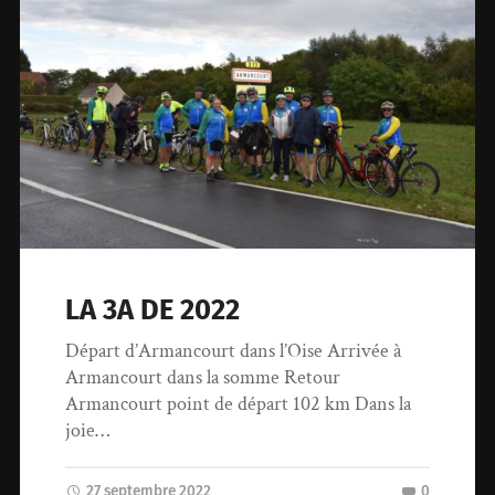
LA 3A DE 2022
Départ d’Armancourt dans l’Oise Arrivée à
Armancourt dans la somme Retour
Armancourt point de départ 102 km Dans la
joie…
27 septembre 2022
0