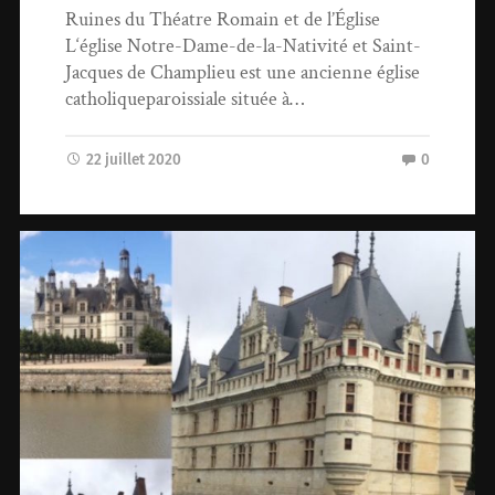
Ruines du Théatre Romain et de l’Église
L‘église Notre-Dame-de-la-Nativité et Saint-
Jacques de Champlieu est une ancienne église
catholiqueparoissiale située à…
22 juillet 2020
0