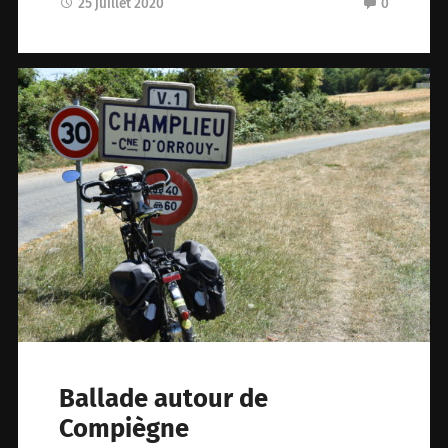
25 juillet 2020
0
Ballade autour de
Compiègne