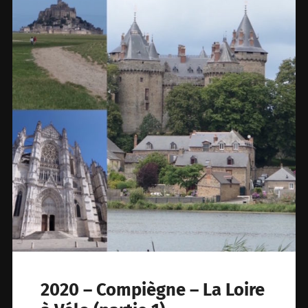
2020 – Compiègne – La Loire