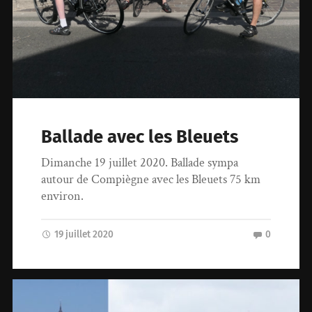
Ballade avec les Bleuets
Dimanche 19 juillet 2020. Ballade sympa
autour de Compiègne avec les Bleuets 75 km
environ.
19 juillet 2020
0