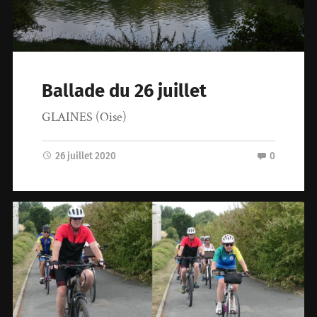
Ballade du 26 juillet
GLAINES (Oise)
26 juillet 2020
0