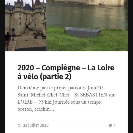
2020 – Compiègne – La Loire
à vélo (partie 2)
Deuxième partie projet parcours Jour 10 –
Saint-Michel-Chef-Chef – St SEBASTIEN sur
LOIRE – 73 km Journée sous un temps
breton, crachin…
22 juillet 2020
1