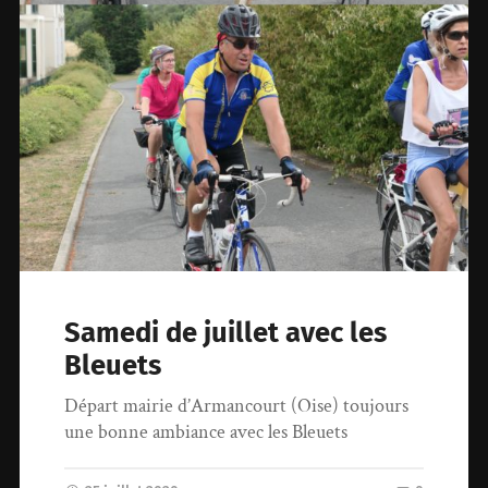
Samedi de juillet avec les
Bleuets
Départ mairie d’Armancourt (Oise) toujours
une bonne ambiance avec les Bleuets