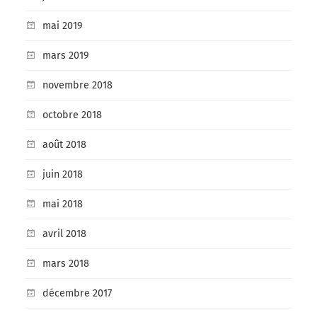
mai 2019
mars 2019
novembre 2018
octobre 2018
août 2018
juin 2018
mai 2018
avril 2018
mars 2018
décembre 2017