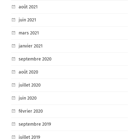
août 2021
juin 2021
mars 2021
janvier 2021
septembre 2020
août 2020
juillet 2020
juin 2020
février 2020
septembre 2019
juillet 2019