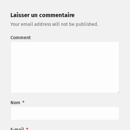
Laisser un commentaire
Your email address will not be published.
Comment
Nom
*
E-mail
*