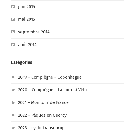
juin 2015
mai 2015
septembre 2014
août 2014
Catégories
2019 – Compiègne – Copenhague
2020 – Compiègne – La Loire à Vélo
2021 – Mon tour de France
2022 – Pâques en Quercy
2023 – cyclo-transeurop