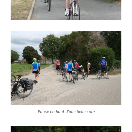
Pause en haut d’une belle côte