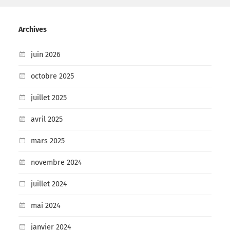
Archives
juin 2026
octobre 2025
juillet 2025
avril 2025
mars 2025
novembre 2024
juillet 2024
mai 2024
janvier 2024