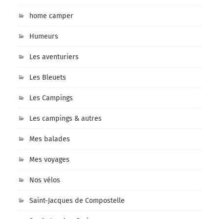
home camper
Humeurs
Les aventuriers
Les Bleuets
Les Campings
Les campings & autres
Mes balades
Mes voyages
Nos vélos
Saint-Jacques de Compostelle