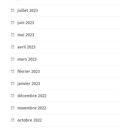
juillet 2023
juin 2023
mai 2023
avril 2023
mars 2023
février 2023
janvier 2023
décembre 2022
novembre 2022
octobre 2022