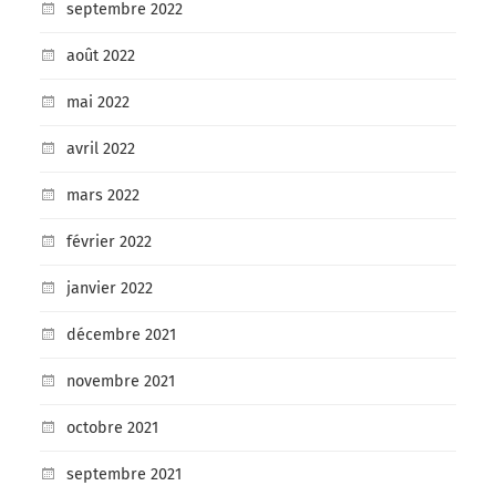
septembre 2022
août 2022
mai 2022
avril 2022
mars 2022
février 2022
janvier 2022
décembre 2021
novembre 2021
octobre 2021
septembre 2021