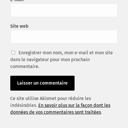
Site web
Enregistrer mon nom, mon e-mail et mon site
dans le navigateur pour mon prochain
commentaire.
Ce site utilise Akismet pour réduire les
indésirables.
En savoir plus sur la façon dont les
données de vos commentaires sont traitées
.