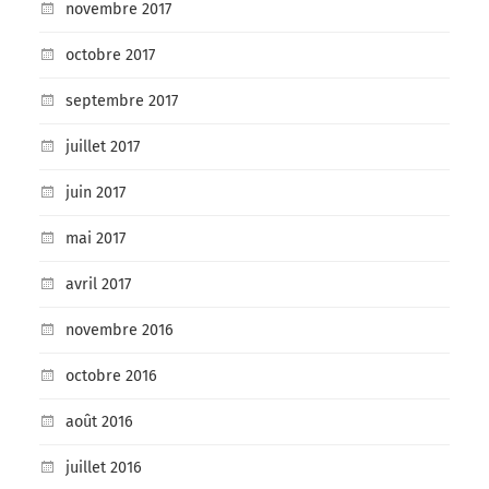
novembre 2017
octobre 2017
septembre 2017
juillet 2017
juin 2017
mai 2017
avril 2017
novembre 2016
octobre 2016
août 2016
juillet 2016