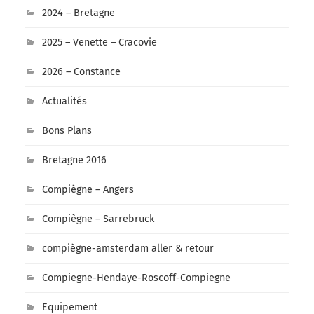
2024 – Bretagne
2025 – Venette – Cracovie
2026 – Constance
Actualités
Bons Plans
Bretagne 2016
Compiègne – Angers
Compiègne – Sarrebruck
compiègne-amsterdam aller & retour
Compiegne-Hendaye-Roscoff-Compiegne
Equipement