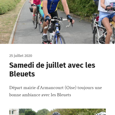
25 juillet 2020
Samedi de juillet avec les
Bleuets
Départ mairie d’Armancourt (Oise) toujours une
bonne ambiance avec les Bleuets