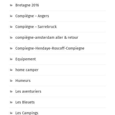
Bretagne 2016
Compiègne – Angers
Compiègne – Sarrebruck
compiègne-amsterdam aller & retour
Compiegne-Hendaye-Roscoff-Compiegne
Equipement
home camper
Humeurs
Les aventuriers
Les Bleuets
Les Campings