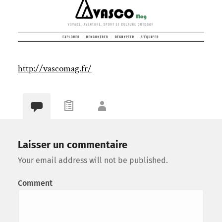
http://vascomag.fr/
Laisser un commentaire
Your email address will not be published.
Comment