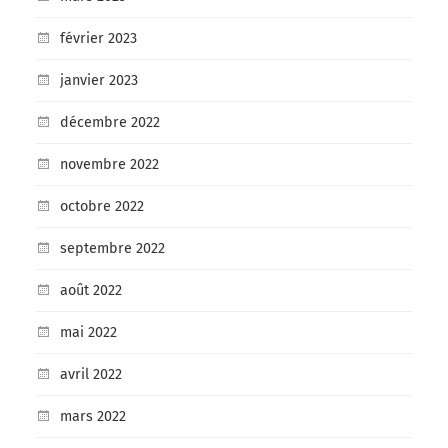
février 2023
janvier 2023
décembre 2022
novembre 2022
octobre 2022
septembre 2022
août 2022
mai 2022
avril 2022
mars 2022