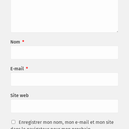
Nom
*
E-mail
*
Site web
Enregistrer mon nom, mon e-mail et mon site