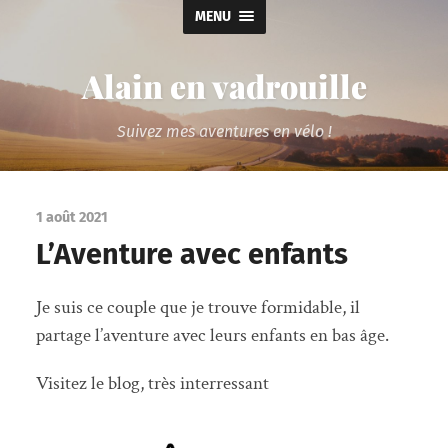
MENU
Alain en vadrouille
Suivez mes aventures en vélo !
1 août 2021
L’Aventure avec enfants
Je suis ce couple que je trouve formidable, il
partage l’aventure avec leurs enfants en bas âge.
Visitez le blog, très interressant