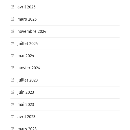
avril 2025
mars 2025
novembre 2024
juillet 2024
mai 2024
janvier 2024
juillet 2023
juin 2023
mai 2023
avril 2023
mars 2023