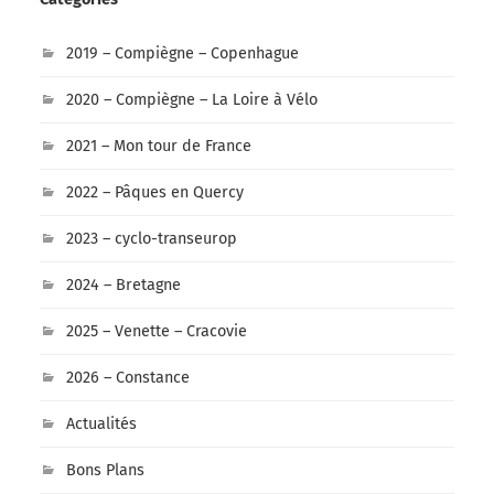
2019 – Compiègne – Copenhague
2020 – Compiègne – La Loire à Vélo
2021 – Mon tour de France
2022 – Pâques en Quercy
2023 – cyclo-transeurop
2024 – Bretagne
2025 – Venette – Cracovie
2026 – Constance
Actualités
Bons Plans