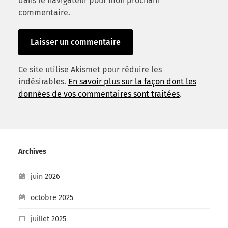
dans le navigateur pour mon prochain
commentaire.
Ce site utilise Akismet pour réduire les
indésirables.
En savoir plus sur la façon dont les
données de vos commentaires sont traitées
.
Archives
juin 2026
octobre 2025
juillet 2025