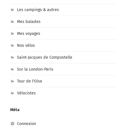
Les campings & autres
Mes balades
Mes voyages
Nos vélos
Saint-Jacques de Compostelle
Sur la London-Paris
Tour de l'Oise
Vélocistes
Méta
Connexion