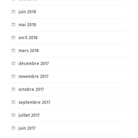
juin 2018
mai 2018
avril 2018
mars 2018
décembre 2017
novembre 2017
octobre 2017
septembre 2017
juillet 2017
juin 2017