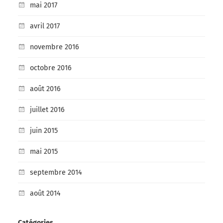
mai 2017
avril 2017
novembre 2016
octobre 2016
août 2016
juillet 2016
juin 2015
mai 2015
septembre 2014
août 2014
Catégories