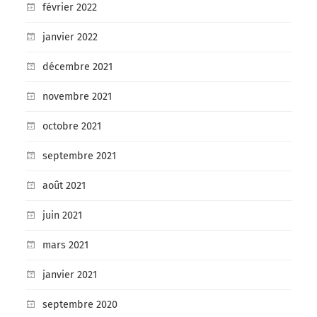
février 2022
janvier 2022
décembre 2021
novembre 2021
octobre 2021
septembre 2021
août 2021
juin 2021
mars 2021
janvier 2021
septembre 2020