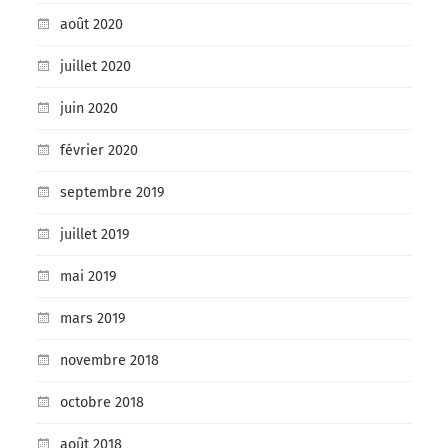
août 2020
juillet 2020
juin 2020
février 2020
septembre 2019
juillet 2019
mai 2019
mars 2019
novembre 2018
octobre 2018
août 2018