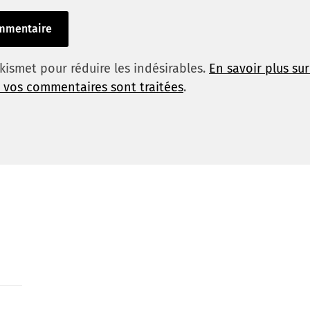
 Akismet pour réduire les indésirables.
En savoir plus su
 vos commentaires sont traitées
.