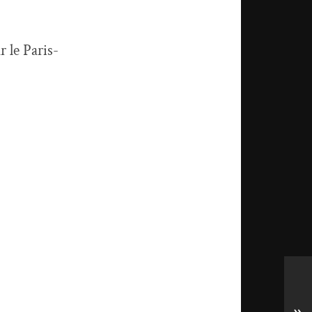
r le Paris-