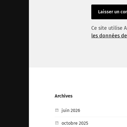
Ce site utilise
les données de
Archives
juin 2026
octobre 2025