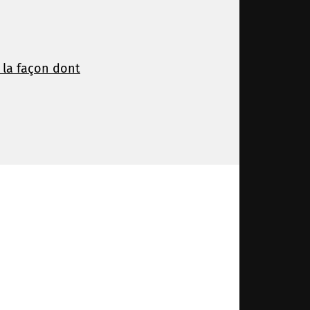
r la façon dont