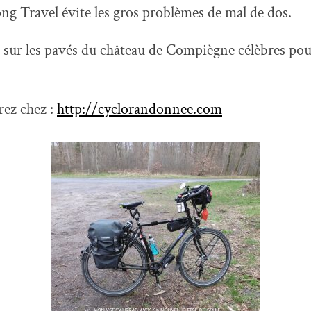
g Travel évite les gros problèmes de mal de dos.
er sur les pavés du château de Compiègne célèbres pou
rez chez :
http://cyclorandonnee.com