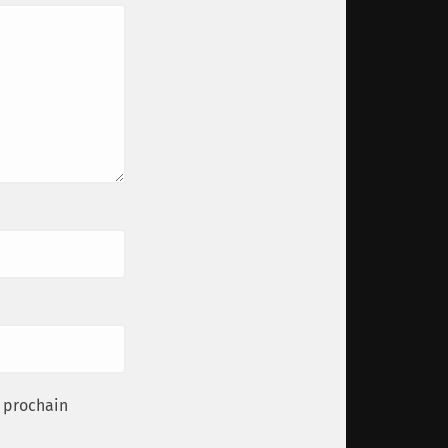
 prochain