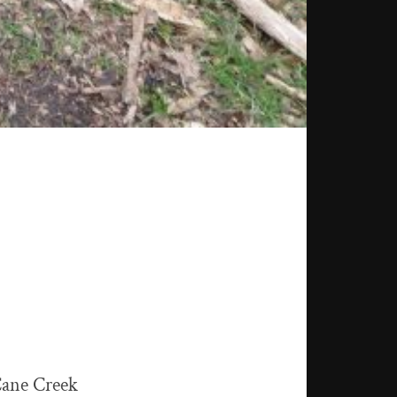
 Cane Creek