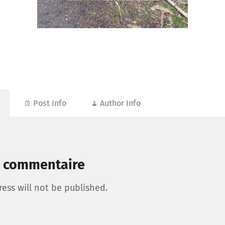
Post Info
Author Info
n commentaire
ess will not be published.