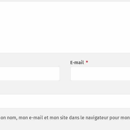
E-mail
*
mon nom, mon e-mail et mon site dans le navigateur pour mon