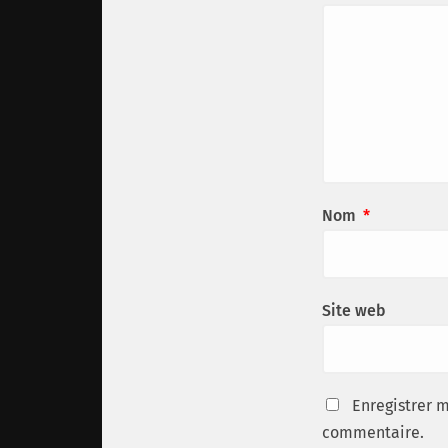
Nom
*
Site web
Enregistrer 
commentaire.