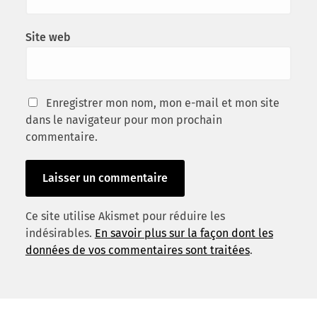
Site web
Enregistrer mon nom, mon e-mail et mon site
dans le navigateur pour mon prochain
commentaire.
Ce site utilise Akismet pour réduire les
indésirables.
En savoir plus sur la façon dont les
données de vos commentaires sont traitées
.