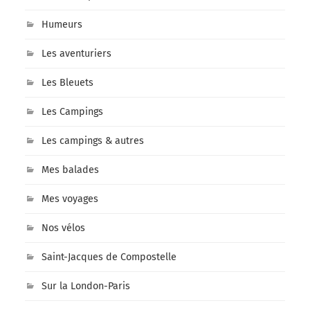
Humeurs
Les aventuriers
Les Bleuets
Les Campings
Les campings & autres
Mes balades
Mes voyages
Nos vélos
Saint-Jacques de Compostelle
Sur la London-Paris