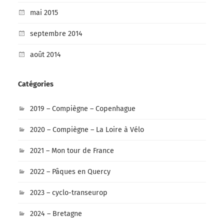
mai 2015
septembre 2014
août 2014
Catégories
2019 – Compiègne – Copenhague
2020 – Compiègne – La Loire à Vélo
2021 – Mon tour de France
2022 – Pâques en Quercy
2023 – cyclo-transeurop
2024 – Bretagne