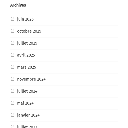
Archives
juin 2026
octobre 2025
juillet 2025
avril 2025
mars 2025
novembre 2024
juillet 2024
mai 2024
janvier 2024
juillet 2023