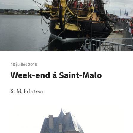
10 juillet 2016
Week-end à Saint-Malo
St Malo la tour