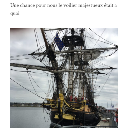
Une chance pour nous le voilier majestueux était a
quai