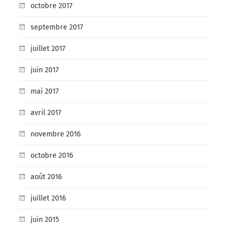
octobre 2017
septembre 2017
juillet 2017
juin 2017
mai 2017
avril 2017
novembre 2016
octobre 2016
août 2016
juillet 2016
juin 2015