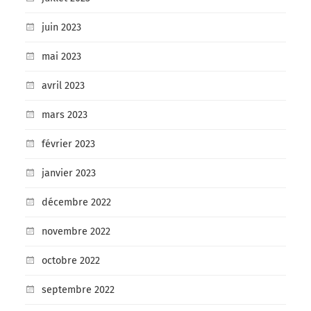
juin 2023
mai 2023
avril 2023
mars 2023
février 2023
janvier 2023
décembre 2022
novembre 2022
octobre 2022
septembre 2022