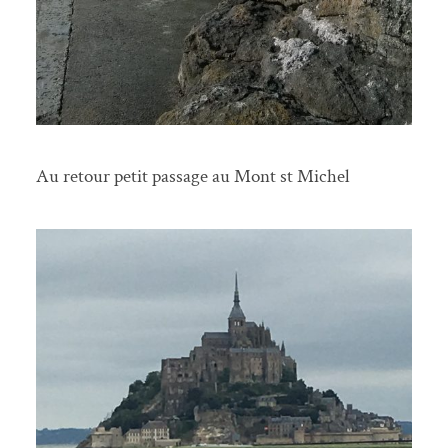
Au retour petit passage au Mont st Michel