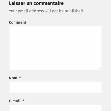
Laisser un commentaire
Your email address will not be published.
Comment
Nom
*
E-mail
*