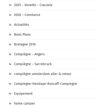
2025 – Venette – Cracovie
2026 – Constance
Actualités
Bons Plans
Bretagne 2016
Compiègne – Angers
Compiègne – Sarrebruck
compiègne-amsterdam aller & retour
Compiegne-Hendaye-Roscoff-Compiegne
Equipement
home camper