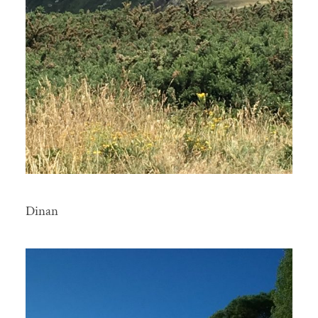
Dinan