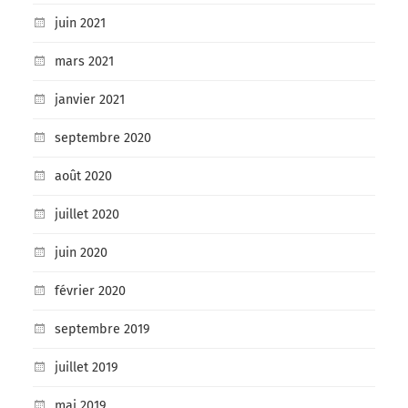
juin 2021
mars 2021
janvier 2021
septembre 2020
août 2020
juillet 2020
juin 2020
février 2020
septembre 2019
juillet 2019
mai 2019