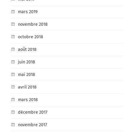
mars 2019
novembre 2018
octobre 2018
août 2018
juin 2018
mai 2018
avril 2018
mars 2018
décembre 2017
novembre 2017