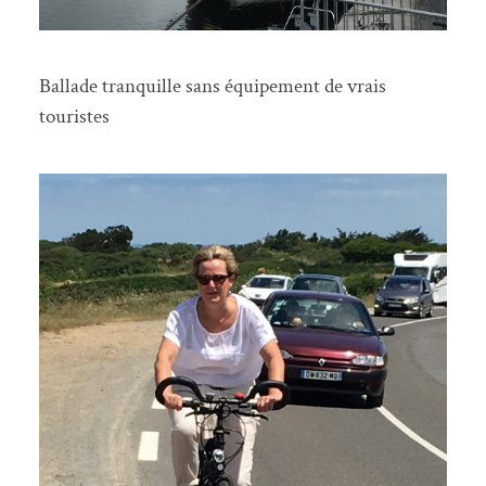
Ballade tranquille sans équipement de vrais
touristes