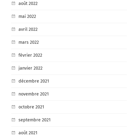
août 2022
mai 2022
avril 2022
mars 2022
février 2022
janvier 2022
décembre 2021
novembre 2021
octobre 2021
septembre 2021
août 2021