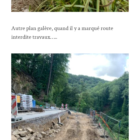
Autre plan galère, quand il y a marqué route
interdite travaux…..