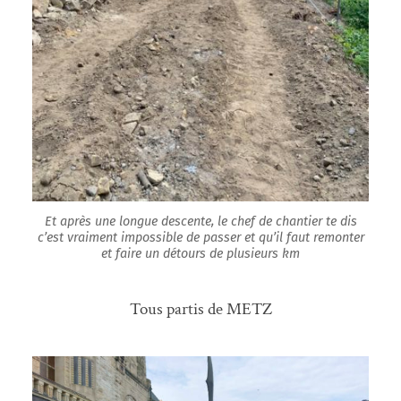
Et après une longue descente, le chef de chantier te dis
c’est vraiment impossible de passer et qu’il faut remonter
et faire un détours de plusieurs km
Tous partis de METZ