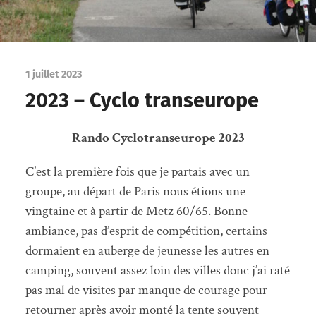
1 juillet 2023
2023 – Cyclo transeurope
Rando Cyclotranseurope 2023
C’est la première fois que je partais avec un
groupe, au départ de Paris nous étions une
vingtaine et à partir de Metz 60/65. Bonne
ambiance, pas d’esprit de compétition, certains
dormaient en auberge de jeunesse les autres en
camping, souvent assez loin des villes donc j’ai raté
pas mal de visites par manque de courage pour
retourner après avoir monté la tente souvent