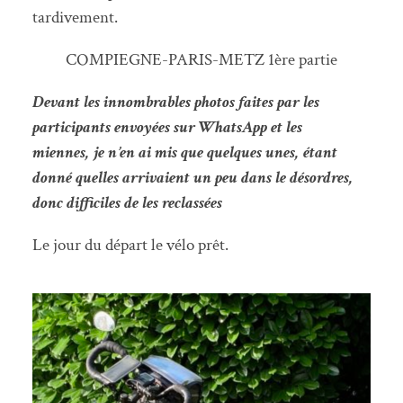
tardivement.
COMPIEGNE-PARIS-METZ 1ère partie
Devant les innombrables photos faites par les
participants envoyées sur WhatsApp et les
miennes, je n’en ai mis que quelques unes, étant
donné quelles arrivaient un peu dans le désordres,
donc difficiles de les reclassées
Le jour du départ le vélo prêt.