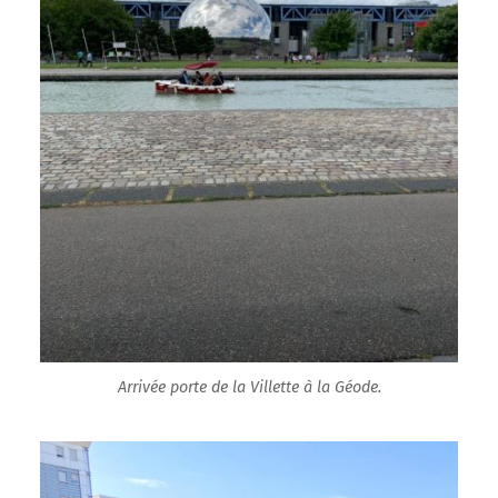
Arrivée porte de la Villette à la Géode.