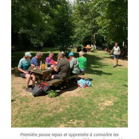
Première pause repas et apprendre à connaitre les