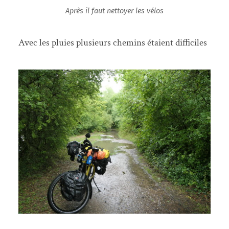
Après il faut nettoyer les vélos
Avec les pluies plusieurs chemins étaient difficiles