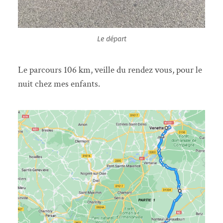
Le départ
Le parcours 106 km, veille du rendez vous, pour le
nuit chez mes enfants.