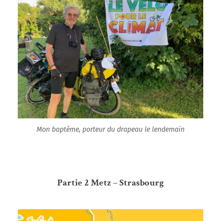
Mon baptême, porteur du drapeau le lendemain
Partie 2 Metz – Strasbourg