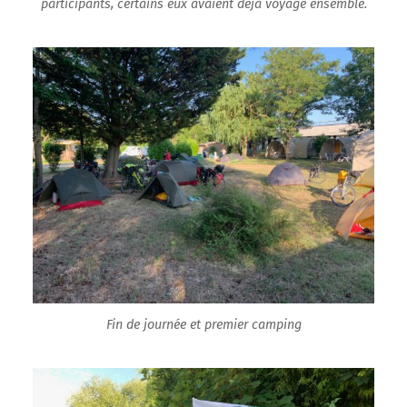
participants, certains eux avaient déjà voyagé ensemble.
Fin de journée et premier camping