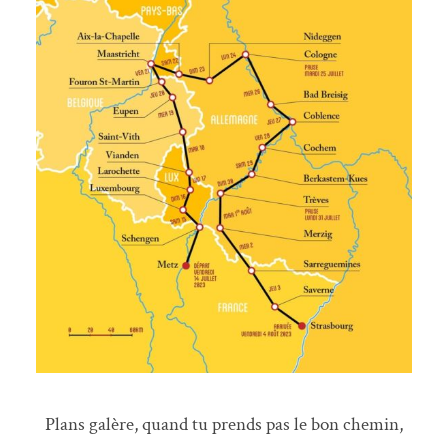
Plans galère, quand tu prends pas le bon chemin,