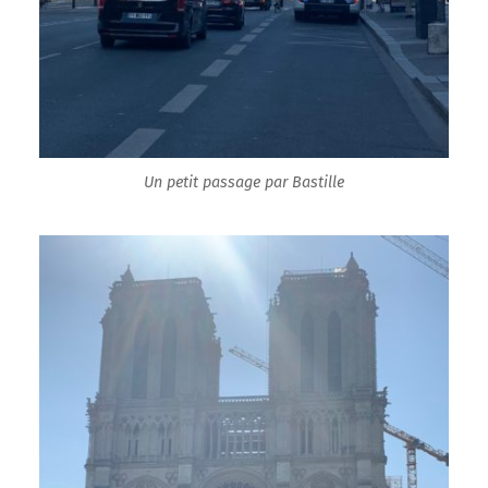
Un petit passage par Bastille