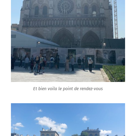
Et bien voila le point de rendez-vous