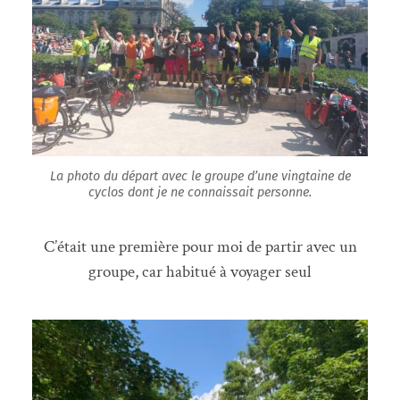
La photo du départ avec le groupe d’une vingtaine de
cyclos dont je ne connaissait personne.
C’était une première pour moi de partir avec un
groupe, car habitué à voyager seul