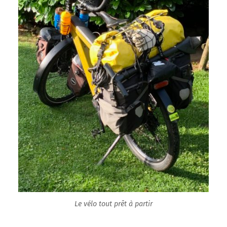
Le vélo tout prêt à partir