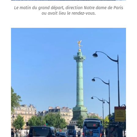
Le matin du grand départ, direction Notre dame de Paris
ou avait lieu le rendez-vous.