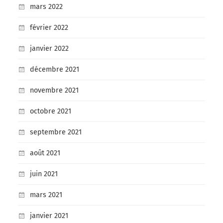
mars 2022
février 2022
janvier 2022
décembre 2021
novembre 2021
octobre 2021
septembre 2021
août 2021
juin 2021
mars 2021
janvier 2021