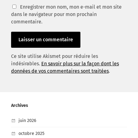
Enregistrer mon nom, mon e-mail et mon site
dans le navigateur pour mon prochain
commentaire.
Ce site utilise Akismet pour réduire les
indésirables.
En savoir plus sur la façon dont les
données de vos commentaires sont traitées
.
Archives
juin 2026
octobre 2025