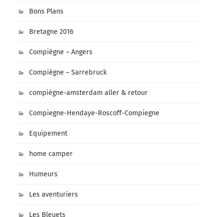
Bons Plans
Bretagne 2016
Compiègne – Angers
Compiègne – Sarrebruck
compiègne-amsterdam aller & retour
Compiegne-Hendaye-Roscoff-Compiegne
Equipement
home camper
Humeurs
Les aventuriers
Les Bleuets