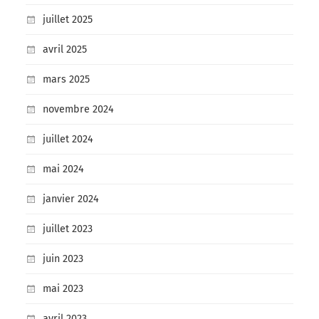
juillet 2025
avril 2025
mars 2025
novembre 2024
juillet 2024
mai 2024
janvier 2024
juillet 2023
juin 2023
mai 2023
avril 2023