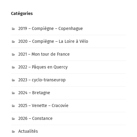
Catégories
2019 – Compiègne – Copenhague
2020 – Compiègne – La Loire à Vélo
2021 – Mon tour de France
2022 – Pâques en Quercy
2023 – cyclo-transeurop
2024 – Bretagne
2025 – Venette – Cracovie
2026 – Constance
Actualités