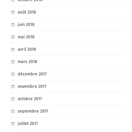
août 2018
juin 2018
mai 2018
avril 2018
mars 2018
décembre 2017
novembre 2017
octobre 2017
septembre 2017
juillet 2017