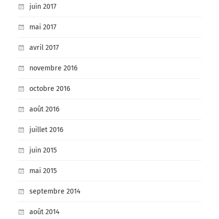
juin 2017
mai 2017
avril 2017
novembre 2016
octobre 2016
août 2016
juillet 2016
juin 2015
mai 2015
septembre 2014
août 2014