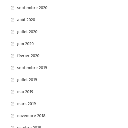
septembre 2020
août 2020
juillet 2020
juin 2020
février 2020
septembre 2019
juillet 2019
mai 2019
mars 2019
novembre 2018
octobre 2018