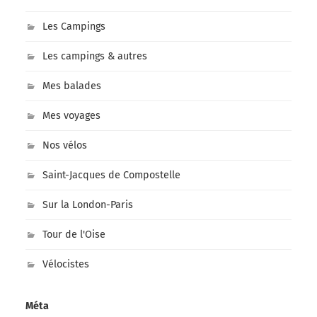
Les Campings
Les campings & autres
Mes balades
Mes voyages
Nos vélos
Saint-Jacques de Compostelle
Sur la London-Paris
Tour de l'Oise
Vélocistes
Méta