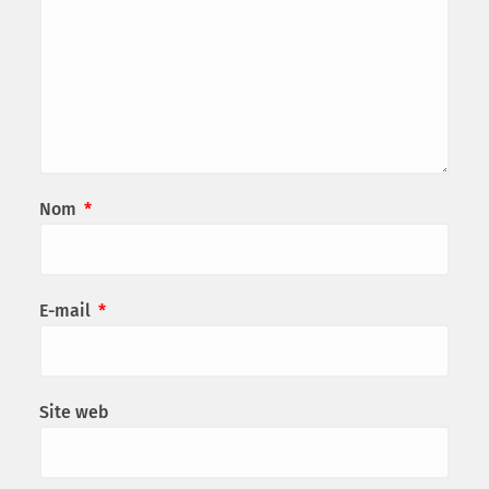
Nom
*
E-mail
*
Site web