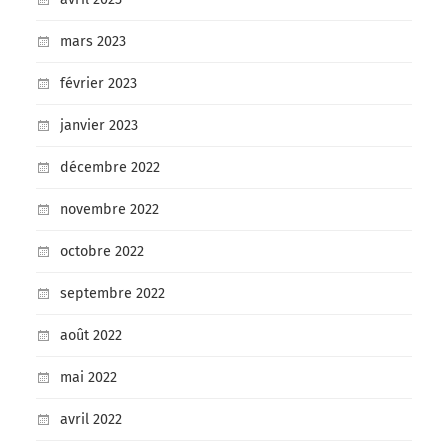
mars 2023
février 2023
janvier 2023
décembre 2022
novembre 2022
octobre 2022
septembre 2022
août 2022
mai 2022
avril 2022