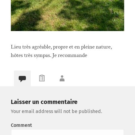
Lieu très agréable, propre et en pleine nature,
hôtes très sympas. Je recommande
Laisser un commentaire
Your email address will not be published.
Comment