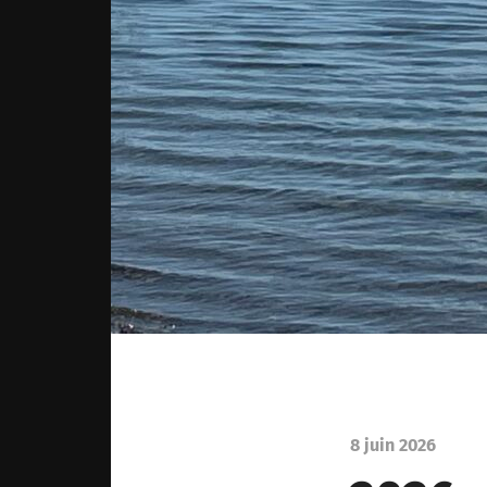
8 juin 2026