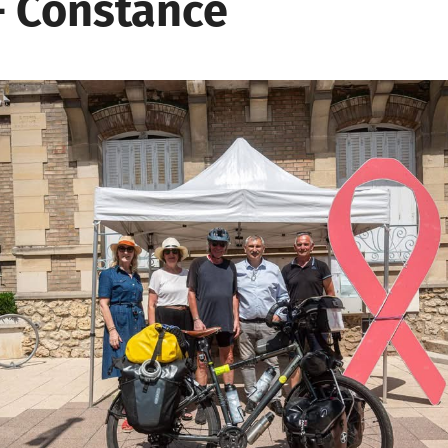
– Constance