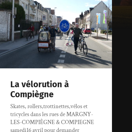
La vélorution à
Compiègne
Skates, rollers,trottinettes,vélos et
tricycles dans les rues de MARGNY-
LES-COMPIÈGNE & COMPIEGNE
samedi16 avril pour demander