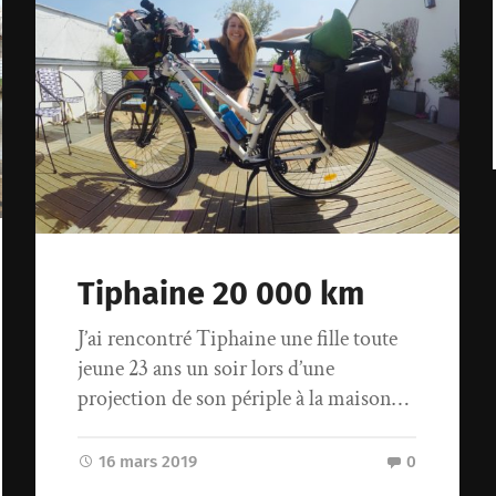
Tiphaine 20 000 km
J’ai rencontré Tiphaine une fille toute
jeune 23 ans un soir lors d’une
projection de son périple à la maison…
16 mars 2019
0