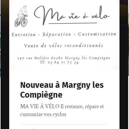
Nouveau à Margny les
Compiègne
MA VIE À VÉLO Il restaure, répare et
customise vos cyclos