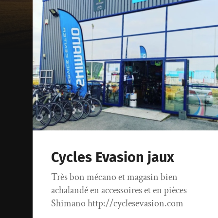
Cycles Evasion jaux
Très bon mécano et magasin bien
achalandé en accessoires et en pièces
Shimano http://cyclesevasion.com