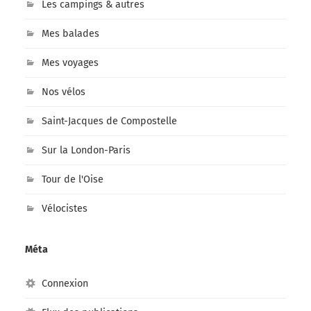
Les campings & autres
Mes balades
Mes voyages
Nos vélos
Saint-Jacques de Compostelle
Sur la London-Paris
Tour de l'Oise
Vélocistes
Méta
Connexion