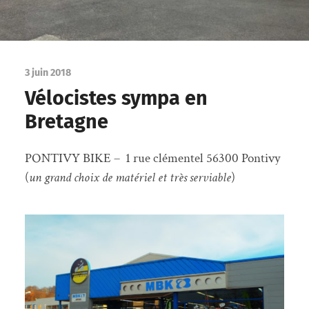
3 juin 2018
Vélocistes sympa en
Bretagne
PONTIVY BIKE – 1 rue clémentel 56300 Pontivy
(
un grand choix de matériel et très serviable
)