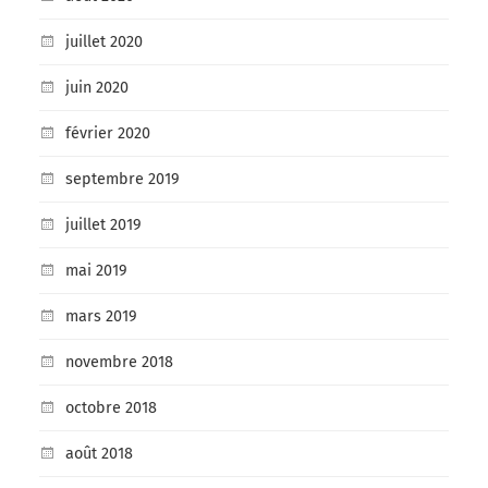
juillet 2020
juin 2020
février 2020
septembre 2019
juillet 2019
mai 2019
mars 2019
novembre 2018
octobre 2018
août 2018