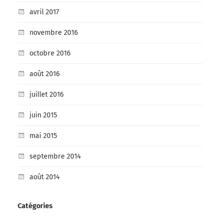
avril 2017
novembre 2016
octobre 2016
août 2016
juillet 2016
juin 2015
mai 2015
septembre 2014
août 2014
Catégories