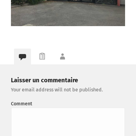
Laisser un commentaire
Your email address will not be published.
Comment