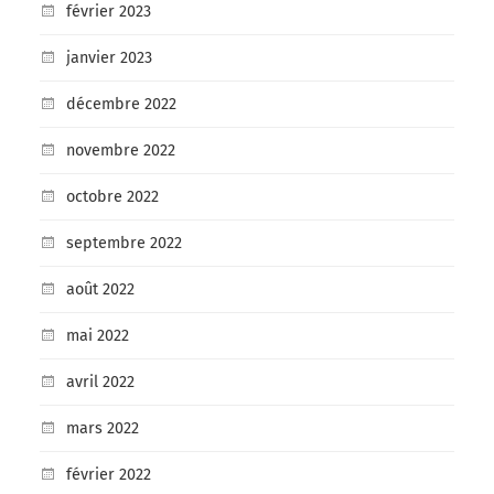
février 2023
janvier 2023
décembre 2022
novembre 2022
octobre 2022
septembre 2022
août 2022
mai 2022
avril 2022
mars 2022
février 2022