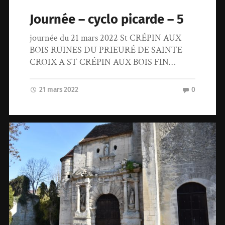
Journée – cyclo picarde – 5
journée du 21 mars 2022 St CRÉPIN AUX
BOIS RUINES DU PRIEURÉ DE SAINTE
CROIX A ST CRÉPIN AUX BOIS FIN…
21 mars 2022
0