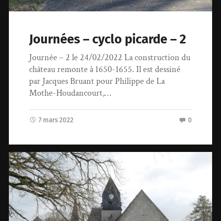
Journées – cyclo picarde – 2
Journée – 2 le 24/02/2022 La construction du
château remonte à 1650-1655. Il est dessiné
par Jacques Bruant pour Philippe de La
Mothe-Houdancourt,…
7 mars 2022
0