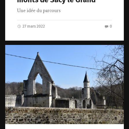
Une idée du parcours
27 mars 2022
0