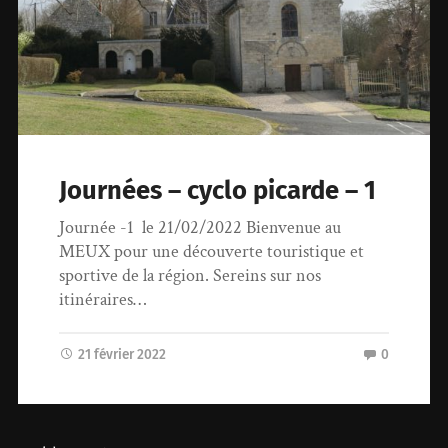
Journées – cyclo picarde – 1
Journée -1 le 21/02/2022 Bienvenue au
MEUX pour une découverte touristique et
sportive de la région. Sereins sur nos
itinéraires…
21 février 2022
0