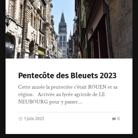
Pentecôte des Bleuets 2023
Cette année la pentecôte c’était ROUEN et sa
région. Arrivée au lycée agricole de LE
NEUBOURG pour y passer…
1 juin 2023
0