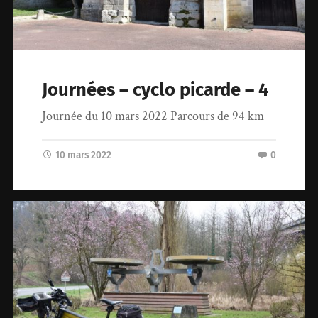
Journées – cyclo picarde – 4
Journée du 10 mars 2022 Parcours de 94 km
10 mars 2022
0