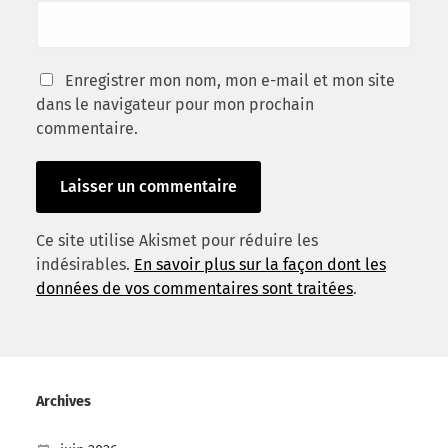
Enregistrer mon nom, mon e-mail et mon site
dans le navigateur pour mon prochain
commentaire.
Ce site utilise Akismet pour réduire les
indésirables.
En savoir plus sur la façon dont les
données de vos commentaires sont traitées
.
Archives