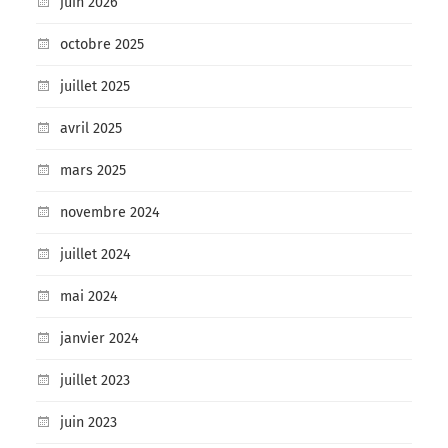
juin 2026
octobre 2025
juillet 2025
avril 2025
mars 2025
novembre 2024
juillet 2024
mai 2024
janvier 2024
juillet 2023
juin 2023