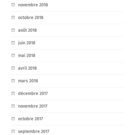
novembre 2018
octobre 2018
août 2018
juin 2018
mai 2018
avril 2018
mars 2018
décembre 2017
novembre 2017
octobre 2017
septembre 2017