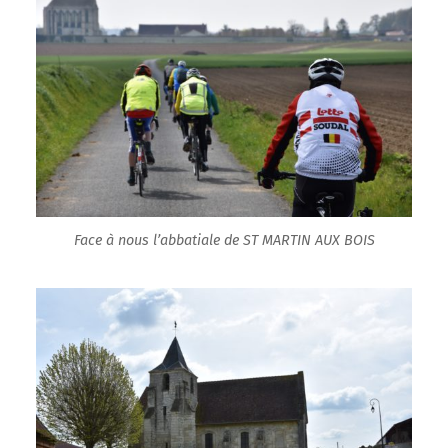
Face à nous l’abbatiale de ST MARTIN AUX BOIS