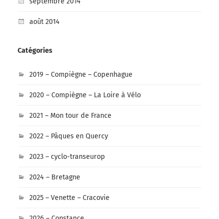
septembre 2014
août 2014
Catégories
2019 – Compiègne – Copenhague
2020 – Compiègne – La Loire à Vélo
2021 – Mon tour de France
2022 – Pâques en Quercy
2023 – cyclo-transeurop
2024 – Bretagne
2025 – Venette – Cracovie
2026 – Constance