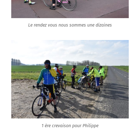
Le rendez vous nous sommes une dizaines
1 ère crevaison pour Philippe