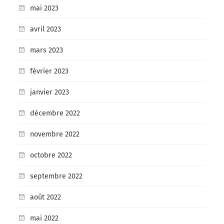
mai 2023
avril 2023
mars 2023
février 2023
janvier 2023
décembre 2022
novembre 2022
octobre 2022
septembre 2022
août 2022
mai 2022