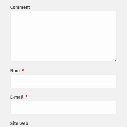
Comment
Nom
*
E-mail
*
Site web