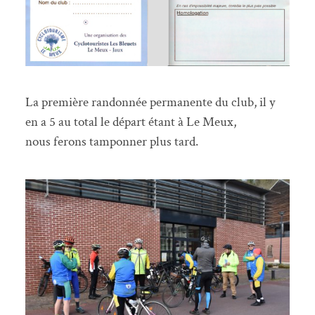
La première randonnée permanente du club, il y
en a 5 au total le départ étant à Le Meux,
nous ferons tamponner plus tard.