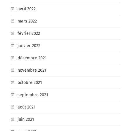
avril 2022
mars 2022
février 2022
janvier 2022
décembre 2021
novembre 2021
octobre 2021
septembre 2021
août 2021
juin 2021