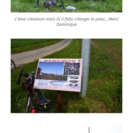
2 ème crevaison mais la il fallu changer le pneu….Merci
Dominique