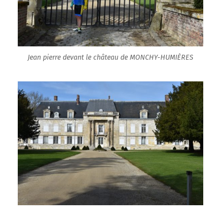
Jean pierre devant le château de MONCHY-HUMIÈRES