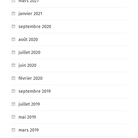
mars 2021
janvier 2021
septembre 2020
août 2020
juillet 2020
juin 2020
février 2020
septembre 2019
juillet 2019
mai 2019
mars 2019