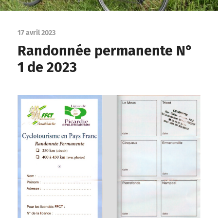
17 avril 2023
Randonnée permanente N°
1 de 2023