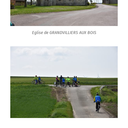
Eglise de GRANDVILLIERS AUX BOIS