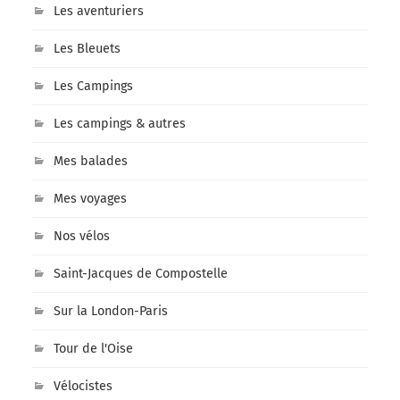
Les aventuriers
Les Bleuets
Les Campings
Les campings & autres
Mes balades
Mes voyages
Nos vélos
Saint-Jacques de Compostelle
Sur la London-Paris
Tour de l'Oise
Vélocistes