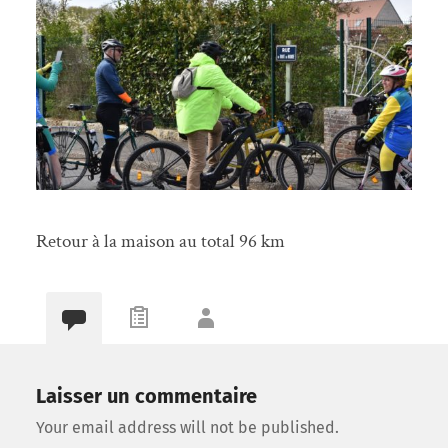
Retour à la maison au total 96 km
Laisser un commentaire
Your email address will not be published.