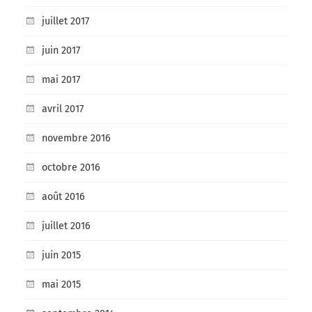
juillet 2017
juin 2017
mai 2017
avril 2017
novembre 2016
octobre 2016
août 2016
juillet 2016
juin 2015
mai 2015