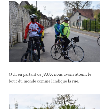
OUI en partant de JAUX nous avons atteint le
bout du monde comme l’indique la rue.