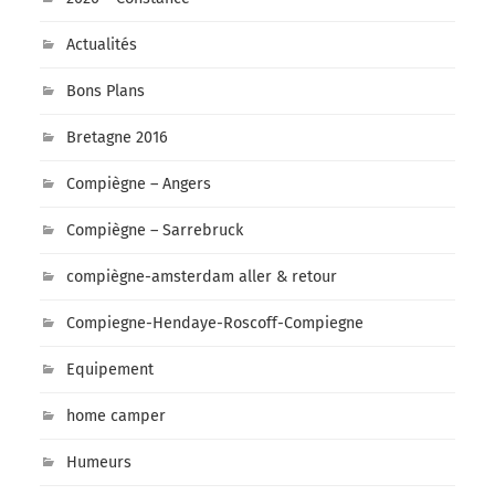
Actualités
Bons Plans
Bretagne 2016
Compiègne – Angers
Compiègne – Sarrebruck
compiègne-amsterdam aller & retour
Compiegne-Hendaye-Roscoff-Compiegne
Equipement
home camper
Humeurs