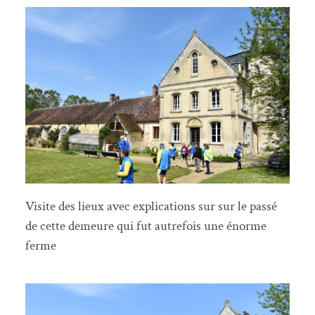
Visite des lieux avec explications sur sur le passé
de cette demeure qui fut autrefois une énorme
ferme