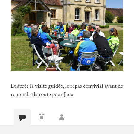
Et après la visite guidée, le repas convivial avant de
reprendre la route pour Jaux