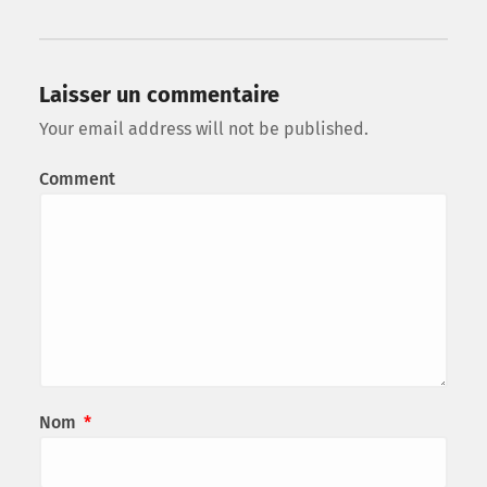
Laisser un commentaire
Your email address will not be published.
Comment
Nom
*