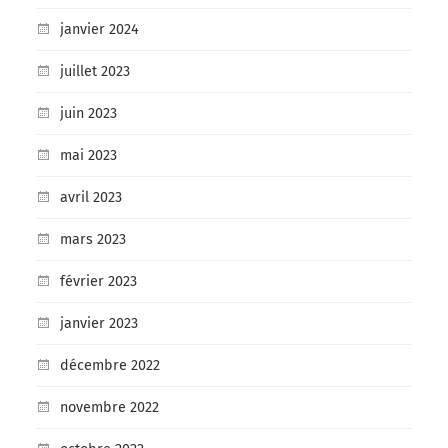
janvier 2024
juillet 2023
juin 2023
mai 2023
avril 2023
mars 2023
février 2023
janvier 2023
décembre 2022
novembre 2022