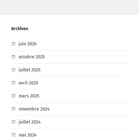
Archives
juin 2026
octobre 2025
juillet 2025
avril 2025
mars 2025
novembre 2024
juillet 2024
mai 2024