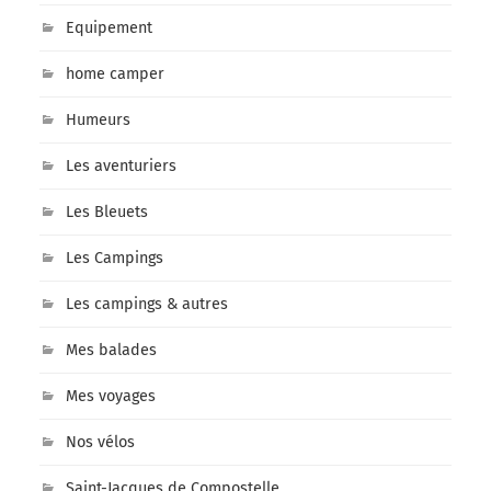
Equipement
home camper
Humeurs
Les aventuriers
Les Bleuets
Les Campings
Les campings & autres
Mes balades
Mes voyages
Nos vélos
Saint-Jacques de Compostelle