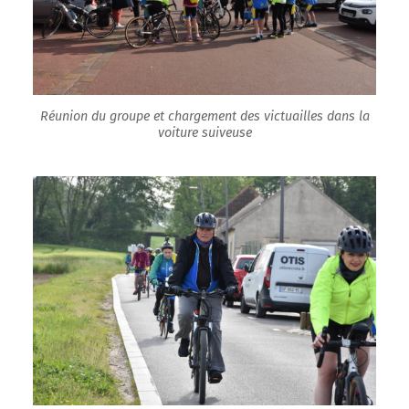
Réunion du groupe et chargement des victuailles dans la
voiture suiveuse