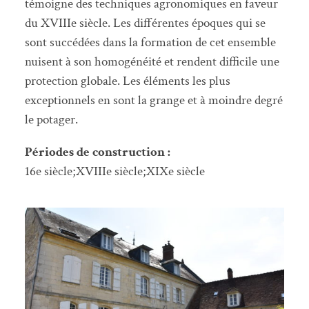
témoigne des techniques agronomiques en faveur
du XVIIIe siècle. Les différentes époques qui se
sont succédées dans la formation de cet ensemble
nuisent à son homogénéité et rendent difficile une
protection globale. Les éléments les plus
exceptionnels en sont la grange et à moindre degré
le potager.
Périodes de construction :
16e siècle;XVIIIe siècle;XIXe siècle