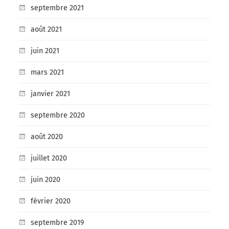
septembre 2021
août 2021
juin 2021
mars 2021
janvier 2021
septembre 2020
août 2020
juillet 2020
juin 2020
février 2020
septembre 2019