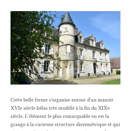
Cette belle ferme s’organise autour d’un manoir
XVIe siècle hélas très modifié à la fin du XIXe
siècle. L’élément le plus remarquable en est la
grange à la curieuse structure dissymétrique et qui