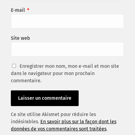
E-mail
*
Site web
Enregistrer mon nom, mon e-mail et mon site
dans le navigateur pour mon prochain
commentaire.
Ce site utilise Akismet pour réduire les
indésirables.
En savoir plus sur la façon dont les
données de vos commentaires sont traitées
.