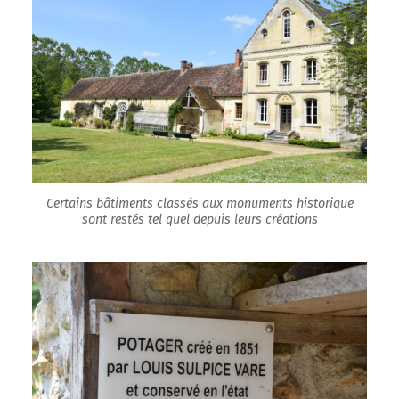
Certains bâtiments classés aux monuments historique
sont restés tel quel depuis leurs créations