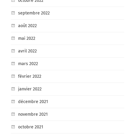
octobre 2022
septembre 2022
août 2022
mai 2022
avril 2022
mars 2022
février 2022
janvier 2022
décembre 2021
novembre 2021
octobre 2021