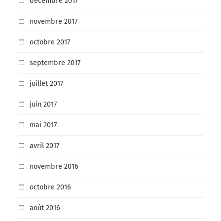
décembre 2017
novembre 2017
octobre 2017
septembre 2017
juillet 2017
juin 2017
mai 2017
avril 2017
novembre 2016
octobre 2016
août 2016