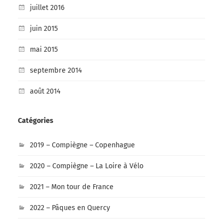
juillet 2016
juin 2015
mai 2015
septembre 2014
août 2014
Catégories
2019 – Compiègne – Copenhague
2020 – Compiègne – La Loire à Vélo
2021 – Mon tour de France
2022 – Pâques en Quercy