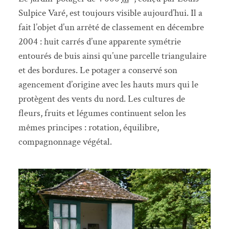
Sulpice Varé, est toujours visible aujourd’hui. Il a
fait l’objet d’un arrêté de classement en décembre
2004 : huit carrés d’une apparente symétrie
entourés de buis ainsi qu’une parcelle triangulaire
et des bordures. Le potager a conservé son
agencement d’origine avec les hauts murs qui le
protègent des vents du nord. Les cultures de
fleurs, fruits et légumes continuent selon les
mêmes principes : rotation, équilibre,
compagnonnage végétal
.