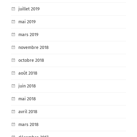
juillet 2019
mai 2019
mars 2019
novembre 2018
octobre 2018
août 2018
juin 2018
mai 2018
avril 2018
mars 2018