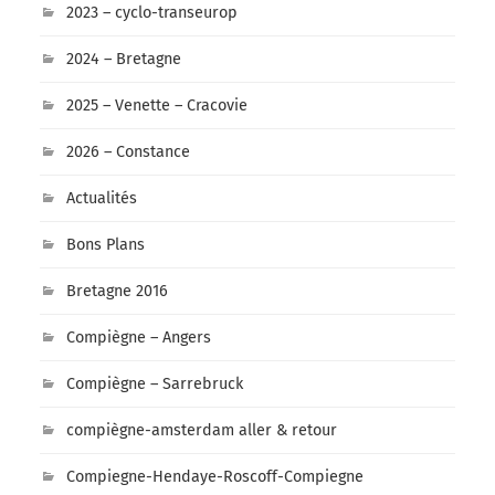
2023 – cyclo-transeurop
2024 – Bretagne
2025 – Venette – Cracovie
2026 – Constance
Actualités
Bons Plans
Bretagne 2016
Compiègne – Angers
Compiègne – Sarrebruck
compiègne-amsterdam aller & retour
Compiegne-Hendaye-Roscoff-Compiegne