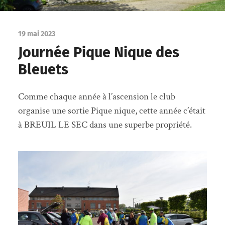
19 mai 2023
Journée Pique Nique des
Bleuets
Comme chaque année à l’ascension le club
organise une sortie Pique nique, cette année c’était
à BREUIL LE SEC dans une superbe propriété.