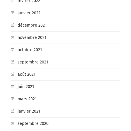
février 2022
janvier 2022
décembre 2021
novembre 2021
octobre 2021
septembre 2021
août 2021
juin 2021
mars 2021
janvier 2021
septembre 2020