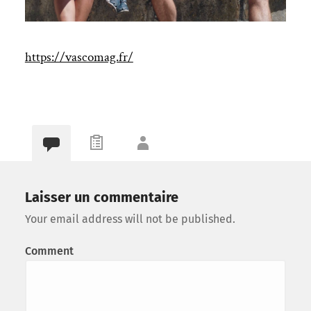
https://vascomag.fr/
Laisser un commentaire
Your email address will not be published.
Comment