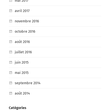
mai 2017
avril 2017
novembre 2016
octobre 2016
août 2016
juillet 2016
juin 2015
mai 2015
septembre 2014
août 2014
Catégories