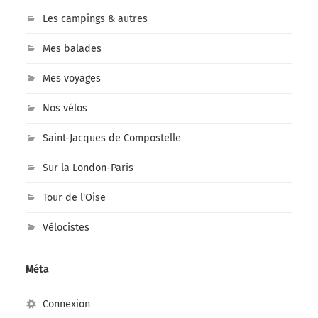
Les campings & autres
Mes balades
Mes voyages
Nos vélos
Saint-Jacques de Compostelle
Sur la London-Paris
Tour de l'Oise
Vélocistes
Méta
Connexion