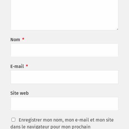
Nom
*
E-mail
*
Site web
Enregistrer mon nom, mon e-mail et mon site
dans le navigateur pour mon prochain