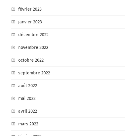
février 2023
janvier 2023
décembre 2022
novembre 2022
octobre 2022
septembre 2022
août 2022
mai 2022
avril 2022
mars 2022