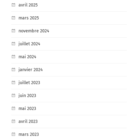
avril 2025
mars 2025
novembre 2024
juillet 2024
mai 2024
janvier 2024
juillet 2023
juin 2023
mai 2023
avril 2023
mars 2023