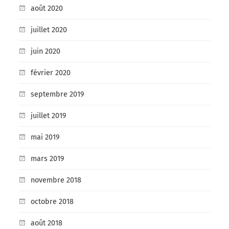
août 2020
juillet 2020
juin 2020
février 2020
septembre 2019
juillet 2019
mai 2019
mars 2019
novembre 2018
octobre 2018
août 2018