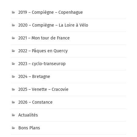
2019 – Compiègne – Copenhague
2020 – Compiègne – La Loire à Vélo
2021 – Mon tour de France
2022 – Pâques en Quercy
2023 – cyclo-transeurop
2024 – Bretagne
2025 – Venette – Cracovie
2026 – Constance
Actualités
Bons Plans