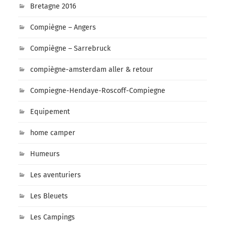
Bretagne 2016
Compiègne – Angers
Compiègne – Sarrebruck
compiègne-amsterdam aller & retour
Compiegne-Hendaye-Roscoff-Compiegne
Equipement
home camper
Humeurs
Les aventuriers
Les Bleuets
Les Campings