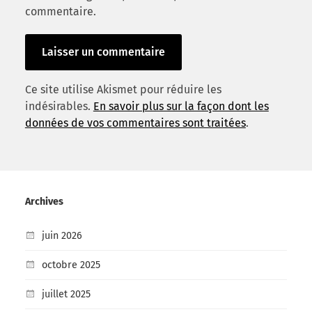
commentaire.
Ce site utilise Akismet pour réduire les
indésirables.
En savoir plus sur la façon dont les
données de vos commentaires sont traitées
.
Archives
juin 2026
octobre 2025
juillet 2025