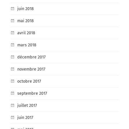
juin 2018
mai 2018
avril 2018
mars 2018
décembre 2017
novembre 2017
octobre 2017
septembre 2017
juillet 2017
juin 2017