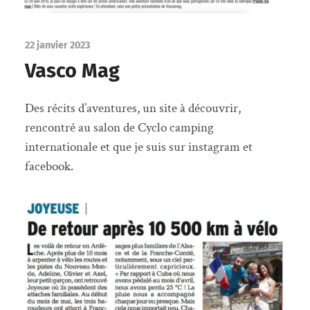
22 janvier 2023
Vasco Mag
Des récits d’aventures, un site à découvrir,
rencontré au salon de Cyclo camping
internationale et que je suis sur instagram et
facebook.