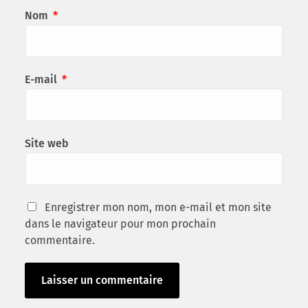
Nom
*
E-mail
*
Site web
Enregistrer mon nom, mon e-mail et mon site
dans le navigateur pour mon prochain
commentaire.