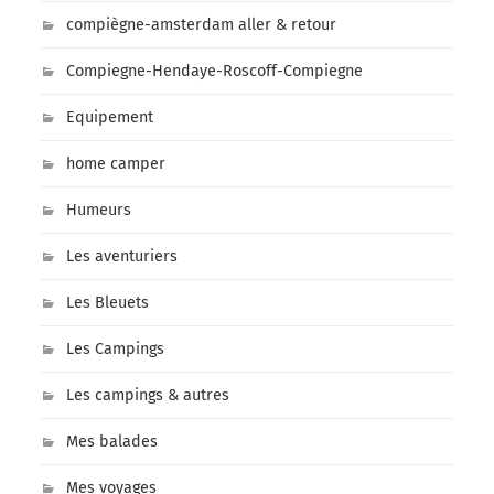
compiègne-amsterdam aller & retour
Compiegne-Hendaye-Roscoff-Compiegne
Equipement
home camper
Humeurs
Les aventuriers
Les Bleuets
Les Campings
Les campings & autres
Mes balades
Mes voyages