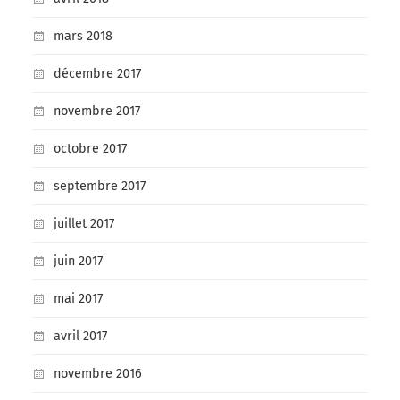
mars 2018
décembre 2017
novembre 2017
octobre 2017
septembre 2017
juillet 2017
juin 2017
mai 2017
avril 2017
novembre 2016