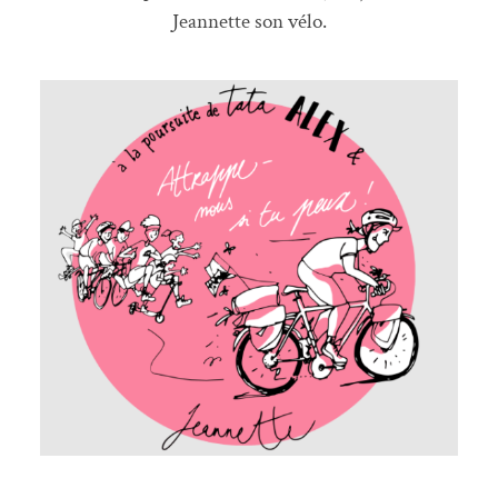
Jeannette son vélo.