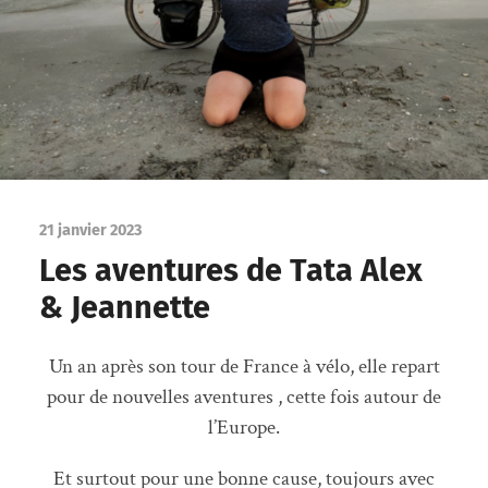
21 janvier 2023
Les aventures de Tata Alex
& Jeannette
Un an après son tour de France à vélo, elle repart
pour de nouvelles aventures , cette fois autour de
l’Europe.
Et surtout pour une bonne cause, toujours avec