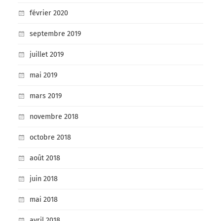
février 2020
septembre 2019
juillet 2019
mai 2019
mars 2019
novembre 2018
octobre 2018
août 2018
juin 2018
mai 2018
avril 2018