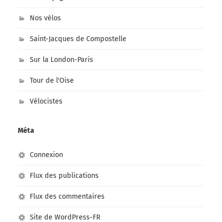
Nos vélos
Saint-Jacques de Compostelle
Sur la London-Paris
Tour de l'Oise
Vélocistes
Méta
Connexion
Flux des publications
Flux des commentaires
Site de WordPress-FR