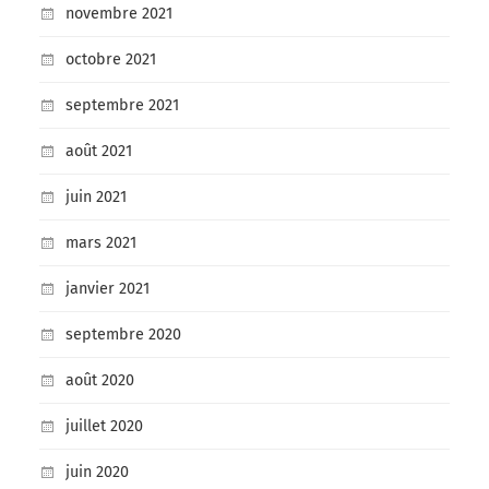
novembre 2021
octobre 2021
septembre 2021
août 2021
juin 2021
mars 2021
janvier 2021
septembre 2020
août 2020
juillet 2020
juin 2020