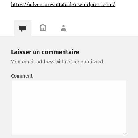
https://adventuresoftataalex.wordpress.com/
Laisser un commentaire
Your email address will not be published.
Comment