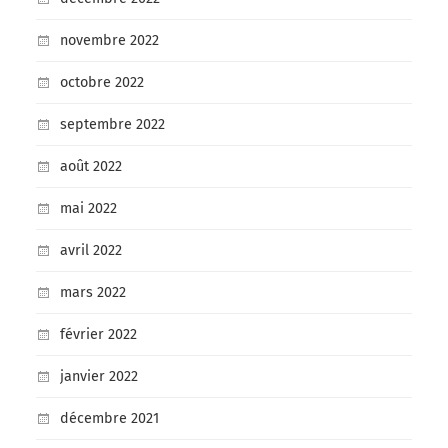
novembre 2022
octobre 2022
septembre 2022
août 2022
mai 2022
avril 2022
mars 2022
février 2022
janvier 2022
décembre 2021