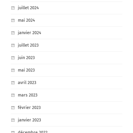
juillet 2024
mai 2024
janvier 2024
juillet 2023
juin 2023
mai 2023
avril 2023
mars 2023
février 2023
janvier 2023
décembre 2022