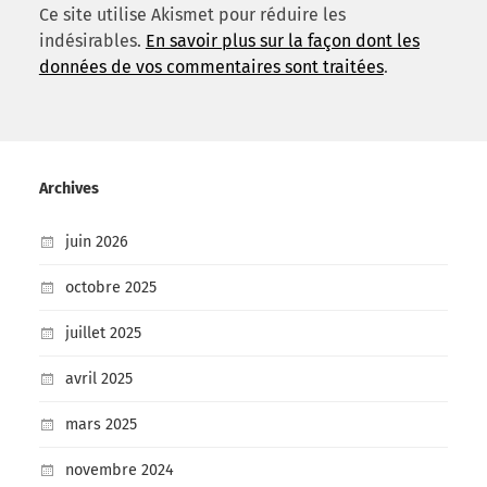
Ce site utilise Akismet pour réduire les
indésirables.
En savoir plus sur la façon dont les
données de vos commentaires sont traitées
.
Archives
juin 2026
octobre 2025
juillet 2025
avril 2025
mars 2025
novembre 2024