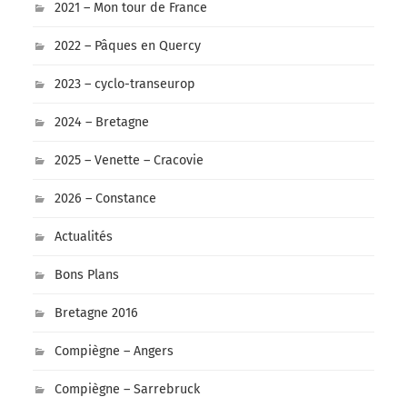
2021 – Mon tour de France
2022 – Pâques en Quercy
2023 – cyclo-transeurop
2024 – Bretagne
2025 – Venette – Cracovie
2026 – Constance
Actualités
Bons Plans
Bretagne 2016
Compiègne – Angers
Compiègne – Sarrebruck