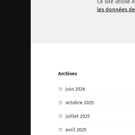
Ce site utilise
les données de
Archives
juin 2026
octobre 2025
juillet 2025
avril 2025