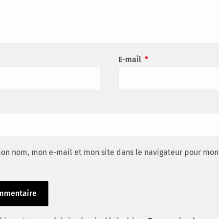
E-mail
*
mon nom, mon e-mail et mon site dans le navigateur pour mon