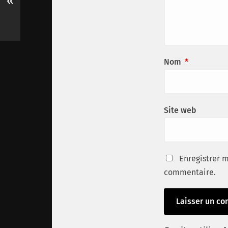
«
Nom
*
Site web
Enregistrer 
commentaire.