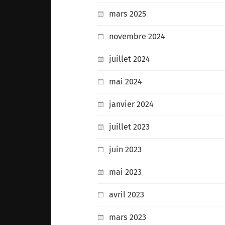
mars 2025
novembre 2024
juillet 2024
mai 2024
janvier 2024
juillet 2023
juin 2023
mai 2023
avril 2023
mars 2023