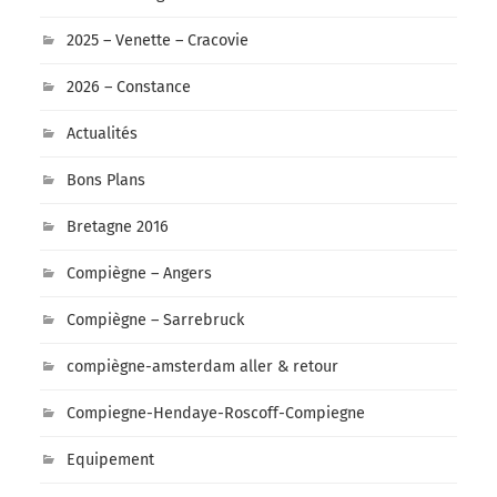
2025 – Venette – Cracovie
2026 – Constance
Actualités
Bons Plans
Bretagne 2016
Compiègne – Angers
Compiègne – Sarrebruck
compiègne-amsterdam aller & retour
Compiegne-Hendaye-Roscoff-Compiegne
Equipement