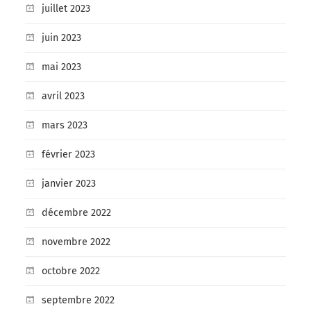
juillet 2023
juin 2023
mai 2023
avril 2023
mars 2023
février 2023
janvier 2023
décembre 2022
novembre 2022
octobre 2022
septembre 2022