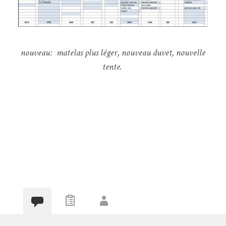
nouveau: matelas plus léger, nouveau duvet, nouvelle
tente.