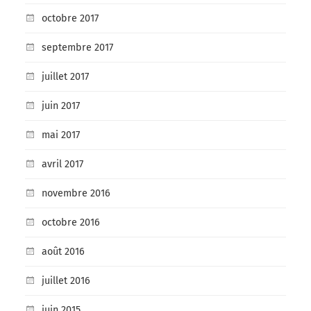
octobre 2017
septembre 2017
juillet 2017
juin 2017
mai 2017
avril 2017
novembre 2016
octobre 2016
août 2016
juillet 2016
juin 2015