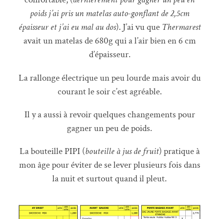
poids j’ai pris un matelas auto-gonflant de 2,5cm
épaisseur et j’ai eu mal au dos
). J’ai vu que
Thermarest
avait un matelas de 680g qui a l’air bien en 6 cm
d’épaisseur.
La rallonge électrique un peu lourde mais avoir du
courant le soir c’est agréable.
Il y a aussi à revoir quelques changements pour
gagner un peu de poids.
La bouteille PIPI (
bouteille à jus de fruit
) pratique à
mon âge pour éviter de se lever plusieurs fois dans
la nuit et surtout quand il pleut.