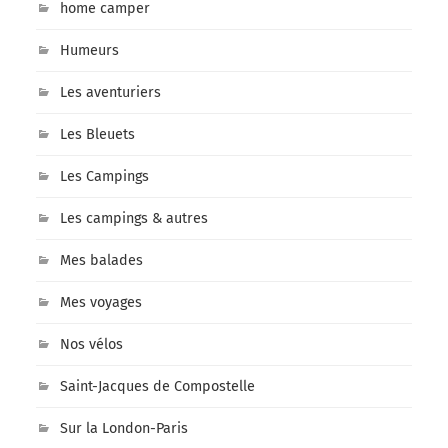
home camper
Humeurs
Les aventuriers
Les Bleuets
Les Campings
Les campings & autres
Mes balades
Mes voyages
Nos vélos
Saint-Jacques de Compostelle
Sur la London-Paris