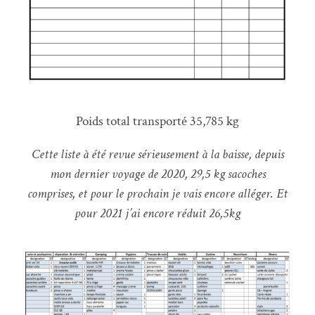
Poids total transporté 35,785 kg
Cette liste à été revue sérieusement à la baisse, depuis
mon dernier voyage de 2020, 29,5 kg sacoches
comprises, et pour le prochain je vais encore alléger. Et
pour 2021 j’ai encore réduit 26,5kg