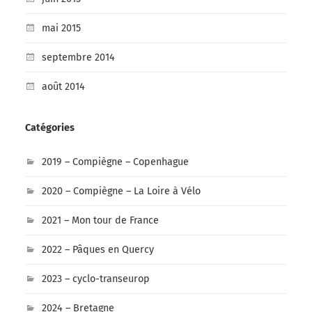
mai 2015
septembre 2014
août 2014
Catégories
2019 – Compiègne – Copenhague
2020 – Compiègne – La Loire à Vélo
2021 – Mon tour de France
2022 – Pâques en Quercy
2023 – cyclo-transeurop
2024 – Bretagne