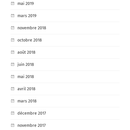
mai 2019
mars 2019
novembre 2018
octobre 2018
août 2018
juin 2018
mai 2018
avril 2018
mars 2018
décembre 2017
novembre 2017