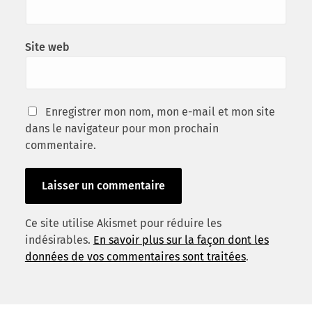
Site web
Enregistrer mon nom, mon e-mail et mon site
dans le navigateur pour mon prochain
commentaire.
Ce site utilise Akismet pour réduire les
indésirables.
En savoir plus sur la façon dont les
données de vos commentaires sont traitées
.