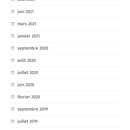
juin 2021
mars 2021
janvier 2021
septembre 2020
août 2020
juillet 2020
juin 2020
février 2020
septembre 2019
juillet 2019