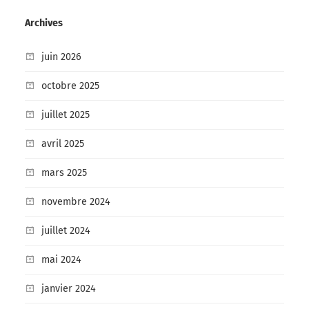
Archives
juin 2026
octobre 2025
juillet 2025
avril 2025
mars 2025
novembre 2024
juillet 2024
mai 2024
janvier 2024