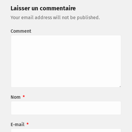
Laisser un commentaire
Your email address will not be published.
Comment
Nom
*
E-mail
*