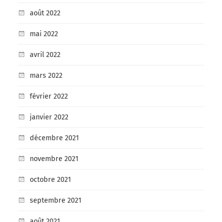
août 2022
mai 2022
avril 2022
mars 2022
février 2022
janvier 2022
décembre 2021
novembre 2021
octobre 2021
septembre 2021
août 2021