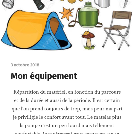
3 octobre 2018
Mon équipement
Répartition du matériel, en fonction du parcours
et de la durée et aussi de la période. Il est certain
que l’on prend toujours de trop, mais pour ma part
je priviligie le confort avant tout. Le matelas plus
la pompe c’est un peu lourd mais tellement
confortable, (
dernièrement pour gagner un peu en