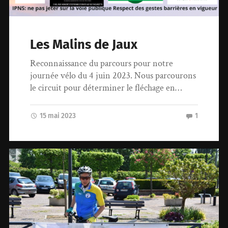
Les Malins de Jaux
Reconnaissance du parcours pour notre
journée vélo du 4 juin 2023. Nous parcourons
le circuit pour déterminer le fléchage en…
15 mai 2023
1