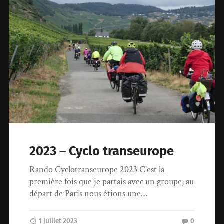
2023 – Cyclo transeurope
Rando Cyclotranseurope 2023 C’est la
première fois que je partais avec un groupe, au
départ de Paris nous étions une…
1 juillet 2023
0