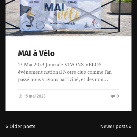
MAI à Vélo
13 Mai 2023 Journée VIVONS VÉLOS
évènement national Notre club comme l’an
passé nous y avons participé, et des non…
15 mai 2023
0
« Older posts
Newer posts »