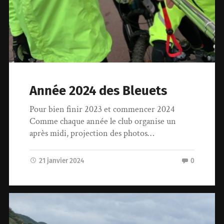
Année 2024 des Bleuets
Pour bien finir 2023 et commencer 2024
Comme chaque année le club organise un
après midi, projection des photos…
21 janvier 2024
0