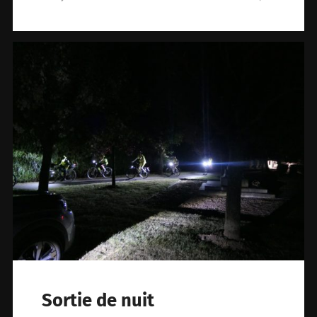
Sortie de nuit