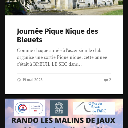
Journée Pique Nique des
Bleuets
Comme chaque année à l’ascension le club
organise une sortie Pique nique, cette année
c’était à BREUIL LE SEC dans…
19 mai 2023
2