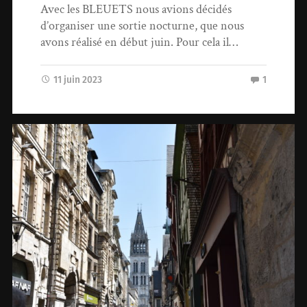
Avec les BLEUETS nous avions décidés
d’organiser une sortie nocturne, que nous
avons réalisé en début juin. Pour cela il…
11 juin 2023
1