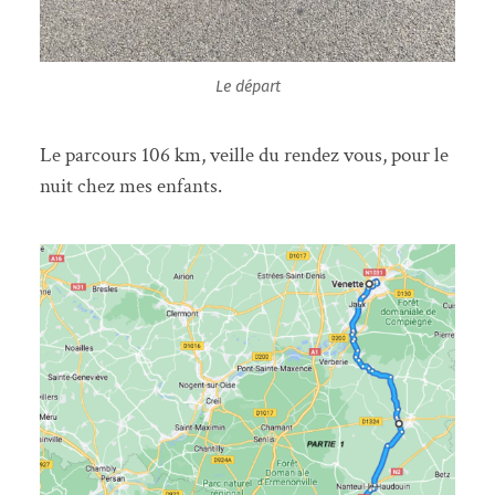
Le départ
Le parcours 106 km, veille du rendez vous, pour le
nuit chez mes enfants.