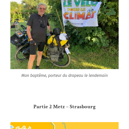
Mon baptême, porteur du drapeau le lendemain
Partie 2 Metz – Strasbourg