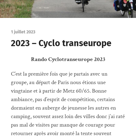
1 juillet 2023
2023 – Cyclo transeurope
Rando Cyclotranseurope 2023
C’est la première fois que je partais avec un
groupe, au départ de Paris nous étions une
vingtaine et à partir de Metz 60/65. Bonne
ambiance, pas d’esprit de compétition, certains
dormaient en auberge de jeunesse les autres en
camping, souvent assez loin des villes donc j’ai raté
pas mal de visites par manque de courage pour
retourner après avoir monté la tente souvent