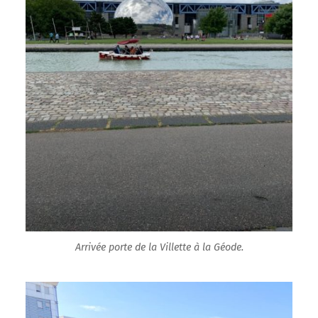
Arrivée porte de la Villette à la Géode.