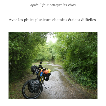
Après il faut nettoyer les vélos
Avec les pluies plusieurs chemins étaient difficiles