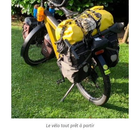
Le vélo tout prêt à partir