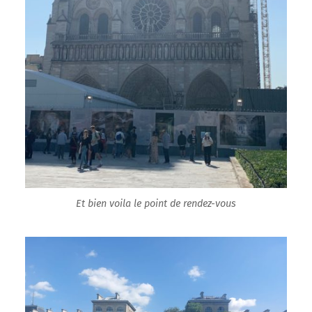
Et bien voila le point de rendez-vous