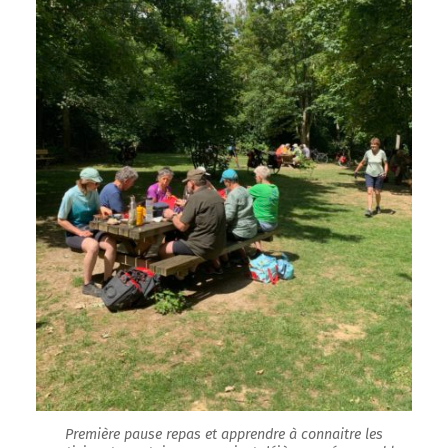
Première pause repas et apprendre à connaitre les