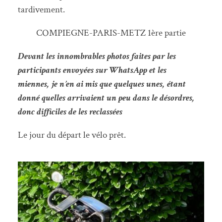
tardivement.
COMPIEGNE-PARIS-METZ 1ère partie
Devant les innombrables photos faites par les
participants envoyées sur WhatsApp et les
miennes, je n’en ai mis que quelques unes, étant
donné quelles arrivaient un peu dans le désordres,
donc difficiles de les reclassées
Le jour du départ le vélo prêt.