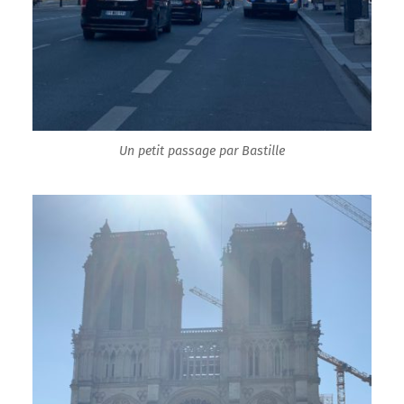
Un petit passage par Bastille