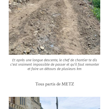
Et après une longue descente, le chef de chantier te dis
c’est vraiment impossible de passer et qu’il faut remonter
et faire un détours de plusieurs km
Tous partis de METZ