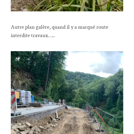
Autre plan galère, quand il y a marqué route
interdite travaux…..