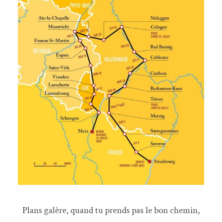
Plans galère, quand tu prends pas le bon chemin,