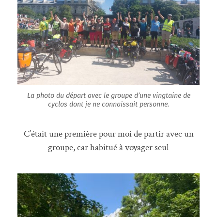
La photo du départ avec le groupe d’une vingtaine de
cyclos dont je ne connaissait personne.
C’était une première pour moi de partir avec un
groupe, car habitué à voyager seul