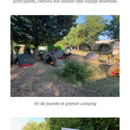
participants, certains eux avaient déjà voyagé ensemble.
Fin de journée et premier camping