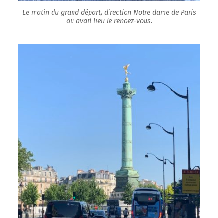
Le matin du grand départ, direction Notre dame de Paris
ou avait lieu le rendez-vous.