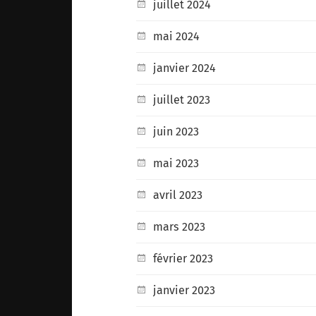
juillet 2024
mai 2024
janvier 2024
juillet 2023
juin 2023
mai 2023
avril 2023
mars 2023
février 2023
janvier 2023