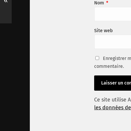
«
Nom
*
Site web
Enregistrer 
commentaire.
Ce site utilise
les données de