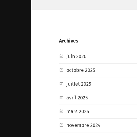
Archives
juin 2026
octobre 2025
juillet 2025
avril 2025
mars 2025
novembre 2024