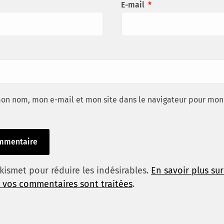
E-mail
*
mon nom, mon e-mail et mon site dans le navigateur pour mon
 Akismet pour réduire les indésirables.
En savoir plus su
 vos commentaires sont traitées
.