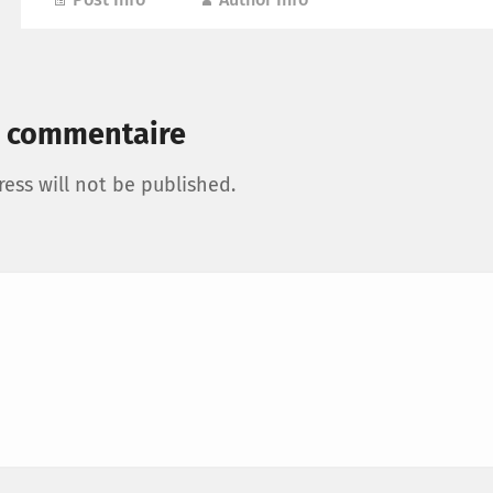
n commentaire
ess will not be published.