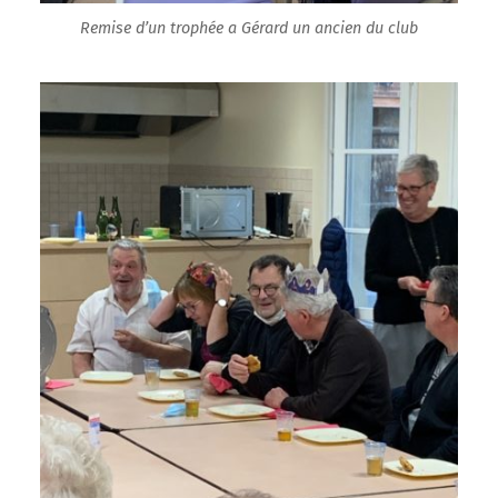
Remise d’un trophée a Gérard un ancien du club