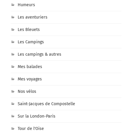
Humeurs
Les aventuriers
Les Bleuets
Les Campings
Les campings & autres
Mes balades
Mes voyages
Nos vélos
Saint-Jacques de Compostelle
Sur la London-Paris
Tour de l'Oise