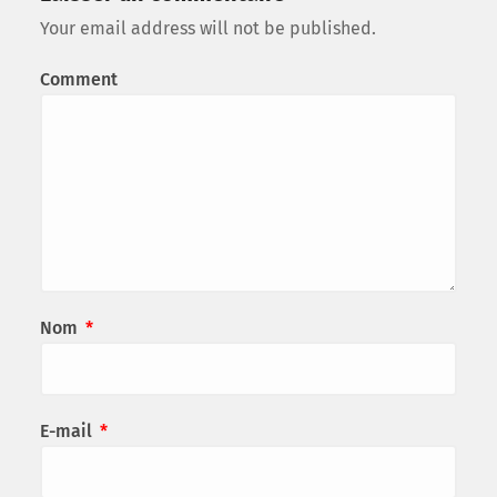
Your email address will not be published.
Comment
Nom
*
E-mail
*