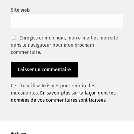
Site web
Enregistrer mon nom, mon e-mail et mon site
dans le navigateur pour mon prochain
commentaire.
Ce site utilise Akismet pour réduire les
indésirables.
En savoir plus sur la façon dont les
données de vos commentaires sont traitées
.
Archives