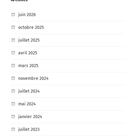
juin 2026
octobre 2025
juillet 2025
avril 2025
mars 2025
novembre 2024
juillet 2024
mai 2024
janvier 2024
juillet 2023