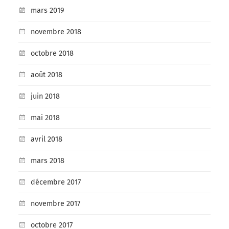
mars 2019
novembre 2018
octobre 2018
août 2018
juin 2018
mai 2018
avril 2018
mars 2018
décembre 2017
novembre 2017
octobre 2017