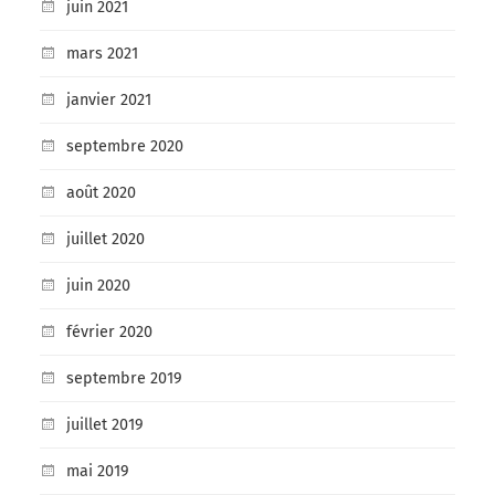
juin 2021
mars 2021
janvier 2021
septembre 2020
août 2020
juillet 2020
juin 2020
février 2020
septembre 2019
juillet 2019
mai 2019