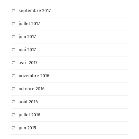
septembre 2017
juillet 2017
juin 2017
mai 2017
avril 2017
novembre 2016
octobre 2016
août 2016
juillet 2016
juin 2015