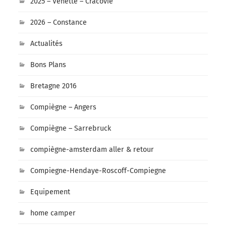
2025 – Venette – Cracovie
2026 – Constance
Actualités
Bons Plans
Bretagne 2016
Compiègne – Angers
Compiègne – Sarrebruck
compiègne-amsterdam aller & retour
Compiegne-Hendaye-Roscoff-Compiegne
Equipement
home camper