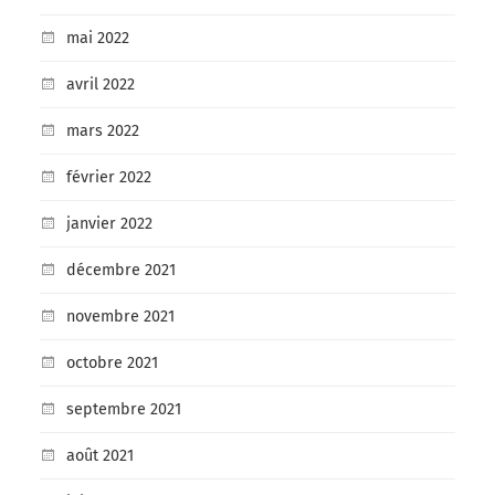
mai 2022
avril 2022
mars 2022
février 2022
janvier 2022
décembre 2021
novembre 2021
octobre 2021
septembre 2021
août 2021