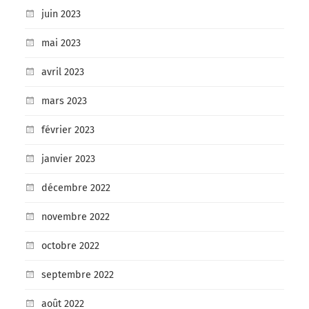
juin 2023
mai 2023
avril 2023
mars 2023
février 2023
janvier 2023
décembre 2022
novembre 2022
octobre 2022
septembre 2022
août 2022