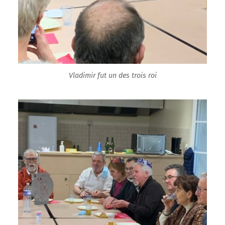
Vladimir fut un des trois roi