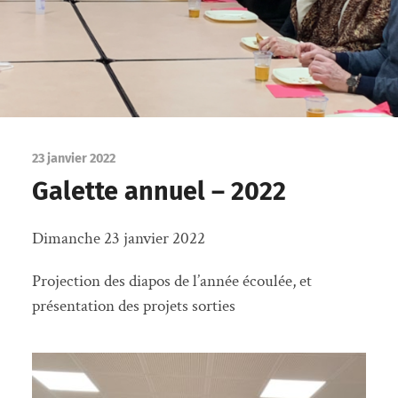
23 janvier 2022
Galette annuel – 2022
Dimanche 23 janvier 2022
Projection des diapos de l’année écoulée, et
présentation des projets sorties