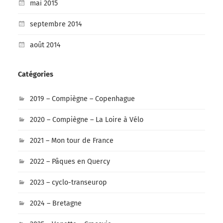
mai 2015
septembre 2014
août 2014
Catégories
2019 – Compiègne – Copenhague
2020 – Compiègne – La Loire à Vélo
2021 – Mon tour de France
2022 – Pâques en Quercy
2023 – cyclo-transeurop
2024 – Bretagne