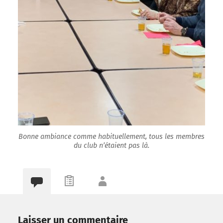
Bonne ambiance comme habituellement, tous les membres
du club n’étaient pas là.
Laisser un commentaire