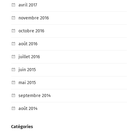
avril 2017
novembre 2016
octobre 2016
août 2016
juillet 2016
juin 2015
mai 2015
septembre 2014
août 2014
Catégories