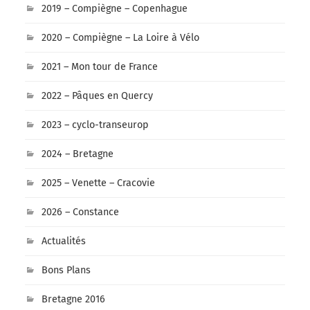
2019 – Compiègne – Copenhague
2020 – Compiègne – La Loire à Vélo
2021 – Mon tour de France
2022 – Pâques en Quercy
2023 – cyclo-transeurop
2024 – Bretagne
2025 – Venette – Cracovie
2026 – Constance
Actualités
Bons Plans
Bretagne 2016