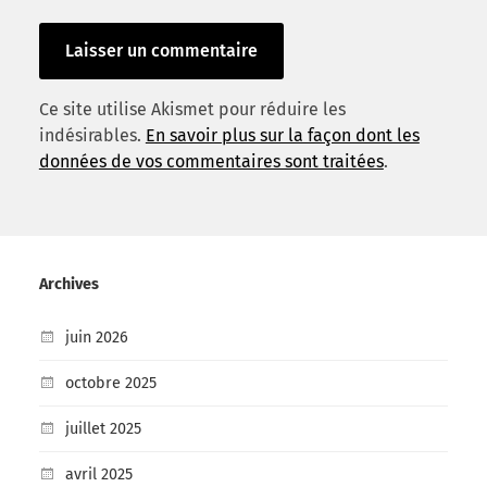
Ce site utilise Akismet pour réduire les
indésirables.
En savoir plus sur la façon dont les
données de vos commentaires sont traitées
.
Archives
juin 2026
octobre 2025
juillet 2025
avril 2025