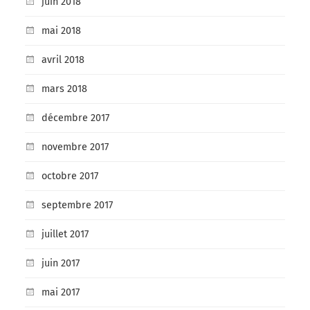
juin 2018
mai 2018
avril 2018
mars 2018
décembre 2017
novembre 2017
octobre 2017
septembre 2017
juillet 2017
juin 2017
mai 2017