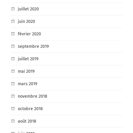
juillet 2020
juin 2020
février 2020
septembre 2019
juillet 2019
mai 2019
mars 2019
novembre 2018
octobre 2018
août 2018