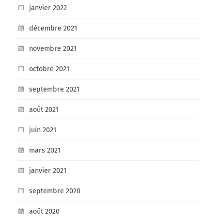
janvier 2022
décembre 2021
novembre 2021
octobre 2021
septembre 2021
août 2021
juin 2021
mars 2021
janvier 2021
septembre 2020
août 2020