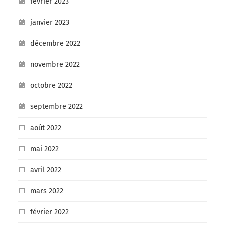
février 2023
janvier 2023
décembre 2022
novembre 2022
octobre 2022
septembre 2022
août 2022
mai 2022
avril 2022
mars 2022
février 2022