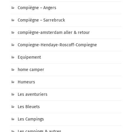
Compiègne – Angers
Compiègne – Sarrebruck
compiègne-amsterdam aller & retour
Compiegne-Hendaye-Roscoff-Compiegne
Equipement
home camper
Humeurs
Les aventuriers
Les Bleuets
Les Campings
Les campings & autres