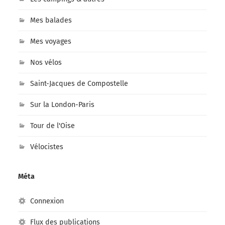
Mes balades
Mes voyages
Nos vélos
Saint-Jacques de Compostelle
Sur la London-Paris
Tour de l'Oise
Vélocistes
Méta
Connexion
Flux des publications