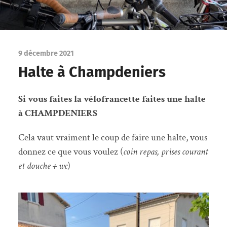
9 décembre 2021
Halte à Champdeniers
Si vous faites la vélofrancette faites une halte
à CHAMPDENIERS
Cela vaut vraiment le coup de faire une halte, vous
donnez ce que vous voulez (
coin repas, prises courant
et douche + wc
)