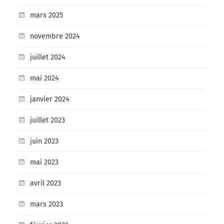
mars 2025
novembre 2024
juillet 2024
mai 2024
janvier 2024
juillet 2023
juin 2023
mai 2023
avril 2023
mars 2023