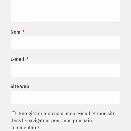
Nom
*
E-mail
*
Site web
Enregistrer mon nom, mon e-mail et mon site
dans le navigateur pour mon prochain
commentaire.