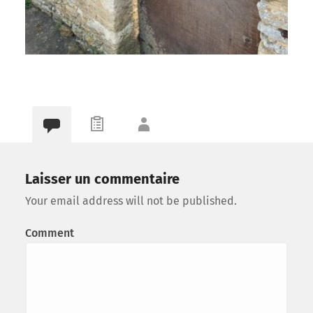
Laisser un commentaire
Your email address will not be published.
Comment