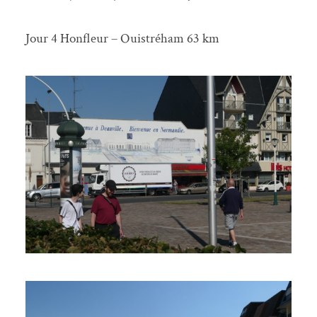
Jour 4 Honfleur – Ouistréham 63 km