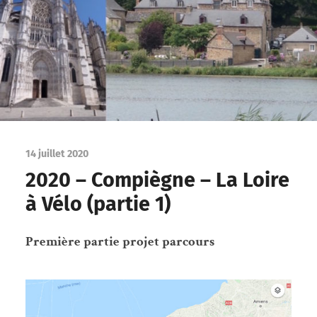
14 juillet 2020
2020 – Compiègne – La Loire
à Vélo (partie 1)
Première partie projet parcours