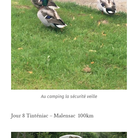
Au camping la sécurité veille
Jour 8 Tinténiac – Malensac 100km