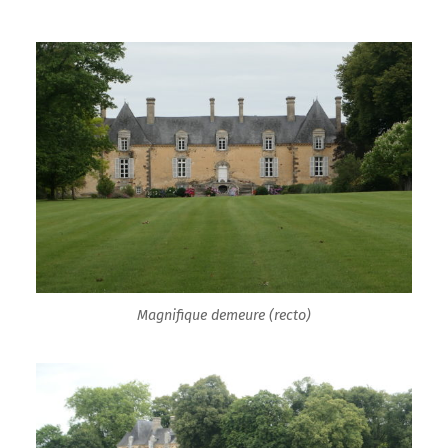
Magnifique demeure (recto)