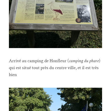
Arrivé au camping de Honfleur (
camping du phare
)
qui est situé tout près du centre ville, et il est très
bien