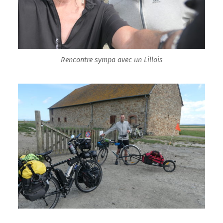
Rencontre sympa avec un Lillois