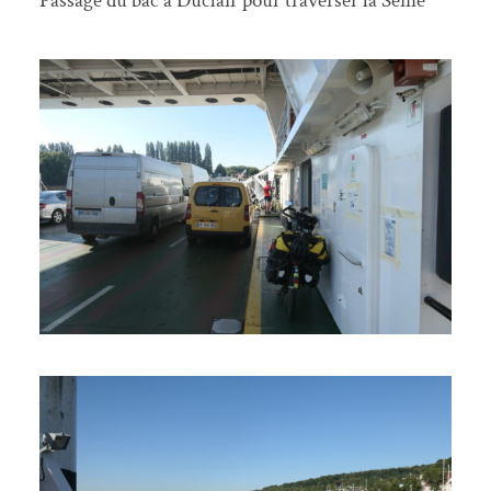
Passage du bac à Duclair pour traverser la Seine