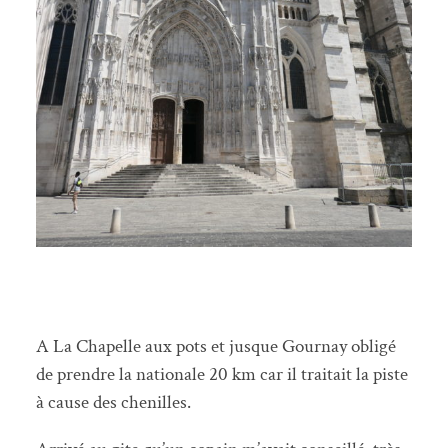
A La Chapelle aux pots et jusque Gournay obligé
de prendre la nationale 20 km car il traitait la piste
à cause des chenilles.