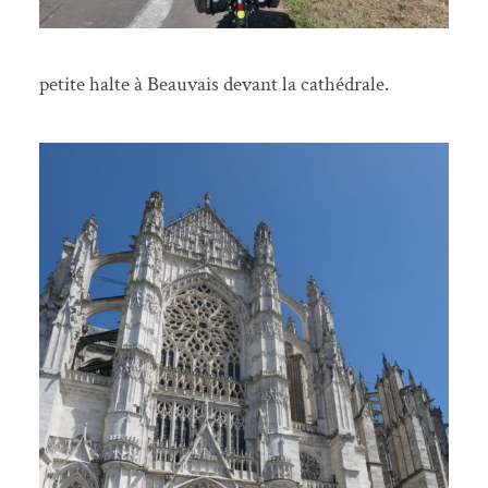
petite halte à Beauvais devant la cathédrale.