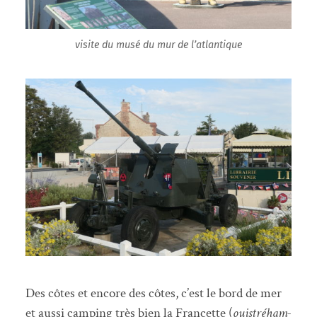
visite du musé du mur de l’atlantique
Des côtes et encore des côtes, c’est le bord de mer
et aussi camping très bien la Francette (
ouistréham-