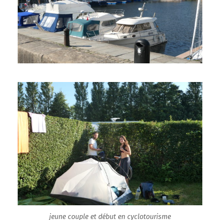
jeune couple et début en cyclotourisme