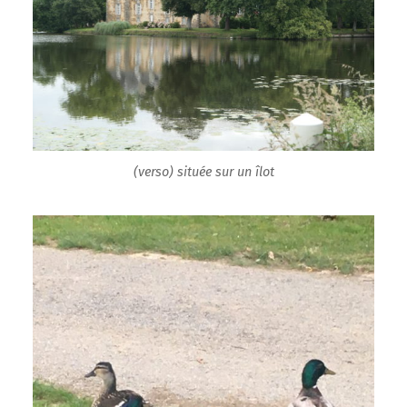
(verso) située sur un îlot