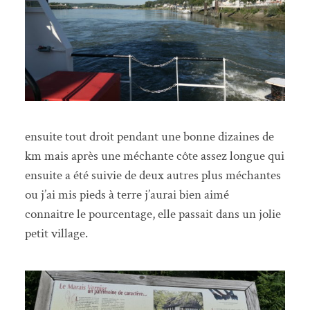
ensuite tout droit pendant une bonne dizaines de
km mais après une méchante côte assez longue qui
ensuite a été suivie de deux autres plus méchantes
ou j’ai mis pieds à terre j’aurai bien aimé
connaitre le pourcentage, elle passait dans un jolie
petit village.