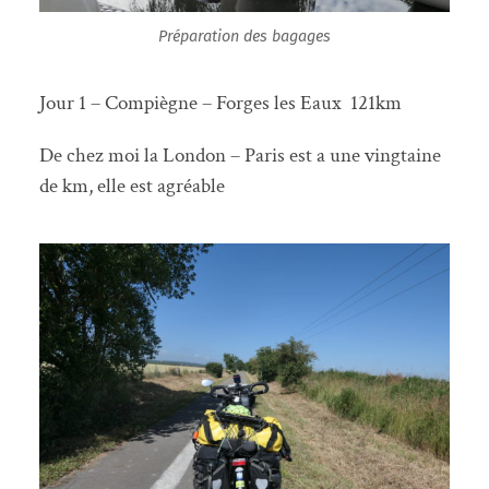
Préparation des bagages
Jour 1 – Compiègne – Forges les Eaux 121km
De chez moi la London – Paris est a une vingtaine
de km, elle est agréable