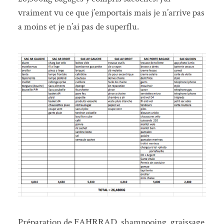
vraiment vu ce que j’emportais mais je n’arrive pas
a moins et je n’ai pas de superflu.
Préparation de FAHRRAD, shampooing, graissage