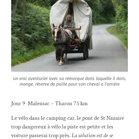
un vrai aventurier avec sa remorque dans laquelle il dors,
mange. réserve de paille pour son cheval a l’arrière
Jour 9 Malensac – Tharon 75 km
Le vélo dans le camping car. le pont de St Nazaire
trop dangereux à vélo la piste est petite et les
voiture passerai trop près.
La solution est de se