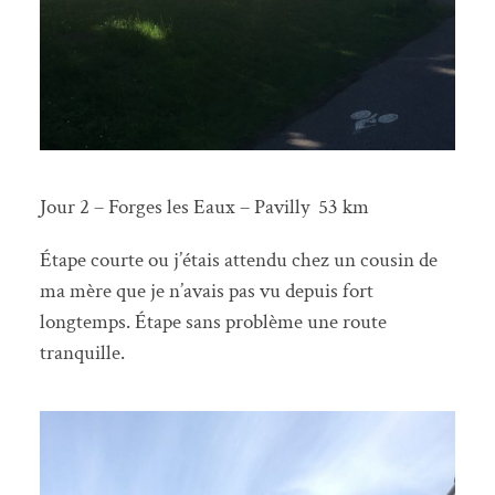
Jour 2 – Forges les Eaux – Pavilly 53 km
Étape courte ou j’étais attendu chez un cousin de
ma mère que je n’avais pas vu depuis fort
longtemps. Étape sans problème une route
tranquille.