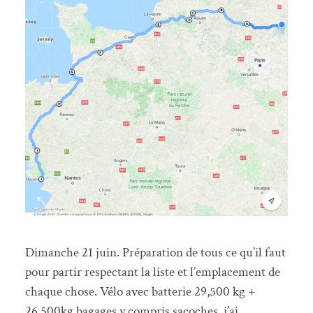
Dimanche 21 juin. Préparation de tous ce qu’il faut
pour partir respectant la liste et l’emplacement de
chaque chose. Vélo avec batterie 29,500 kg +
26,500kg bagages y compris sacoches. j’ai