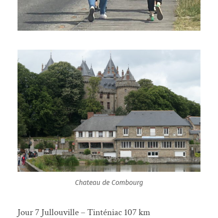
Chateau de Combourg
Jour 7 Jullouville – Tinténiac 107 km