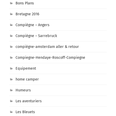
Bons Plans
Bretagne 2016
Compiègne – Angers
Compiègne – Sarrebruck
compiègne-amsterdam aller & retour
Compiegne-Hendaye-Roscoff-Compiegne
Equipement
home camper
Humeurs
Les aventuriers
Les Bleuets