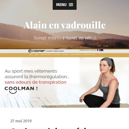
MENU
Alain en vadrouille
Suivez mes aventures en vélo !
27 mai 2019