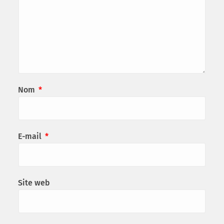
Nom
*
E-mail
*
Site web