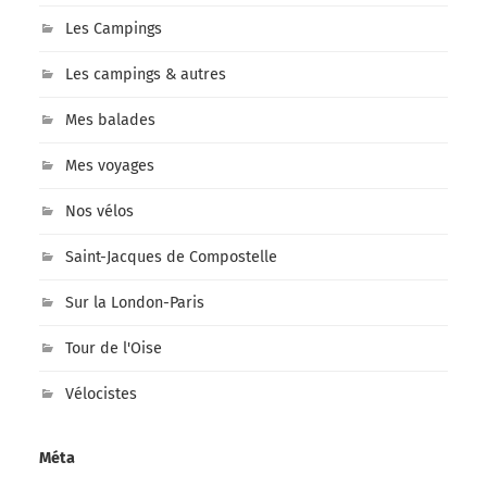
Les Campings
Les campings & autres
Mes balades
Mes voyages
Nos vélos
Saint-Jacques de Compostelle
Sur la London-Paris
Tour de l'Oise
Vélocistes
Méta