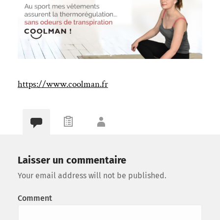
https://www.coolman.fr
Laisser un commentaire
Your email address will not be published.
Comment