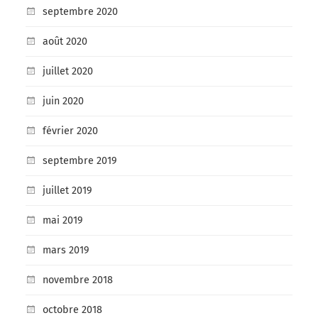
septembre 2020
août 2020
juillet 2020
juin 2020
février 2020
septembre 2019
juillet 2019
mai 2019
mars 2019
novembre 2018
octobre 2018