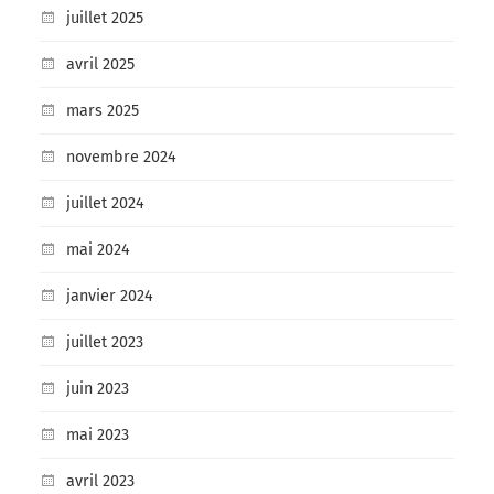
juillet 2025
avril 2025
mars 2025
novembre 2024
juillet 2024
mai 2024
janvier 2024
juillet 2023
juin 2023
mai 2023
avril 2023