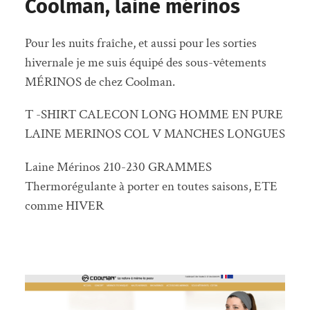
Coolman, laine mérinos
Pour les nuits fraîche, et aussi pour les sorties
hivernale je me suis équipé des sous-vêtements
MÉRINOS de chez Coolman.
T -SHIRT CALECON LONG HOMME EN PURE
LAINE MERINOS COL V MANCHES LONGUES
Laine Mérinos 210-230 GRAMMES
Thermorégulante à porter en toutes saisons, ETE
comme HIVER