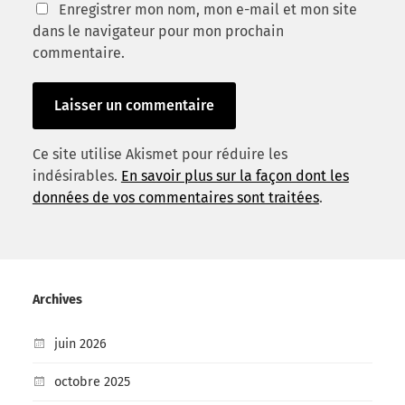
Enregistrer mon nom, mon e-mail et mon site
dans le navigateur pour mon prochain
commentaire.
Ce site utilise Akismet pour réduire les
indésirables.
En savoir plus sur la façon dont les
données de vos commentaires sont traitées
.
Archives
juin 2026
octobre 2025