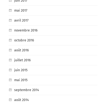
juin 2017
mai 2017
avril 2017
novembre 2016
octobre 2016
août 2016
juillet 2016
juin 2015
mai 2015
septembre 2014
août 2014