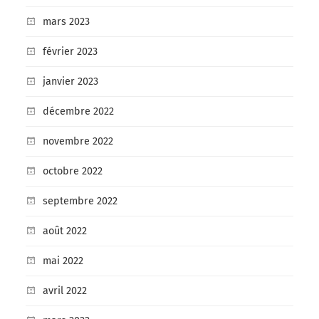
mars 2023
février 2023
janvier 2023
décembre 2022
novembre 2022
octobre 2022
septembre 2022
août 2022
mai 2022
avril 2022