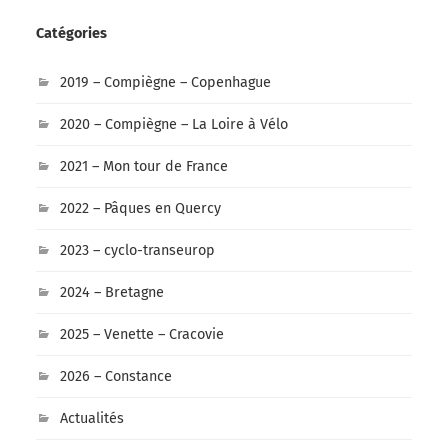
Catégories
2019 – Compiègne – Copenhague
2020 – Compiègne – La Loire à Vélo
2021 – Mon tour de France
2022 – Pâques en Quercy
2023 – cyclo-transeurop
2024 – Bretagne
2025 – Venette – Cracovie
2026 – Constance
Actualités