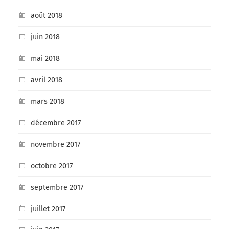
août 2018
juin 2018
mai 2018
avril 2018
mars 2018
décembre 2017
novembre 2017
octobre 2017
septembre 2017
juillet 2017