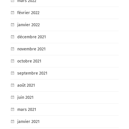
mars 2022
février 2022
janvier 2022
décembre 2021
novembre 2021
octobre 2021
septembre 2021
août 2021
juin 2021
mars 2021
janvier 2021