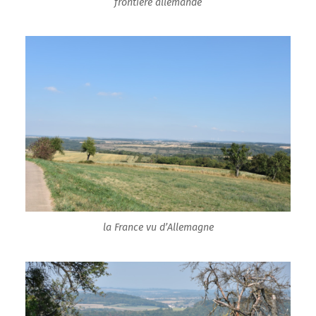
frontière allemande
la France vu d’Allemagne