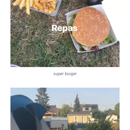
super burger