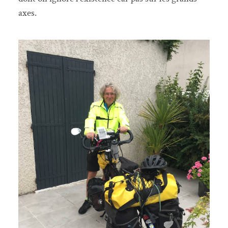
axes.