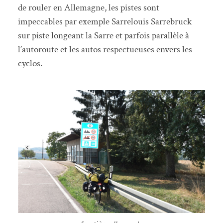
de rouler en Allemagne, les pistes sont
impeccables par exemple Sarrelouis Sarrebruck
sur piste longeant la Sarre et parfois parallèle à
l’autoroute et les autos respectueuses envers les
cyclos.