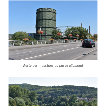
Reste des industries du passé allemand