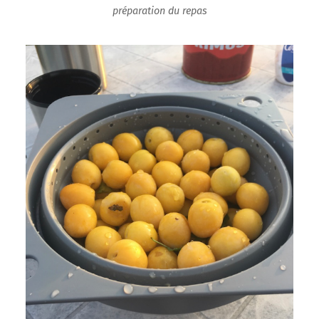
préparation du repas