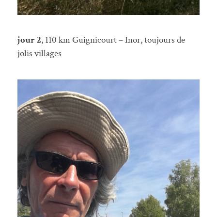
jour 2
, 110 km Guignicourt – Inor, toujours de
jolis villages