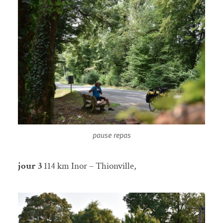
pause repas
jour 3
114 km Inor – Thionville,