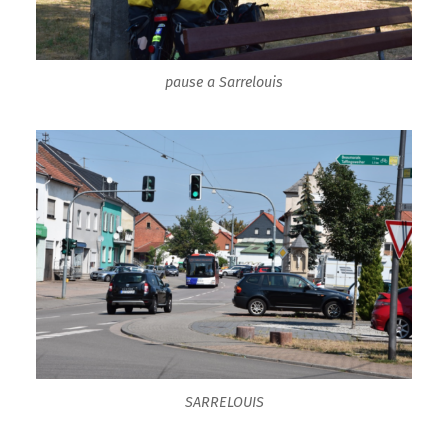
pause a Sarrelouis
SARRELOUIS