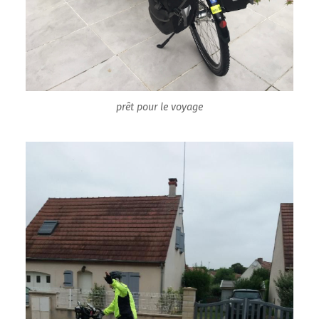
prêt pour le voyage