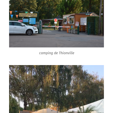
camping de Thionville