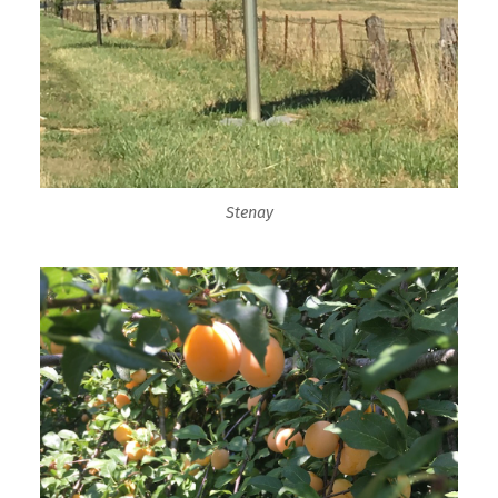
Stenay