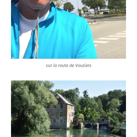
sur la route de Vouziers