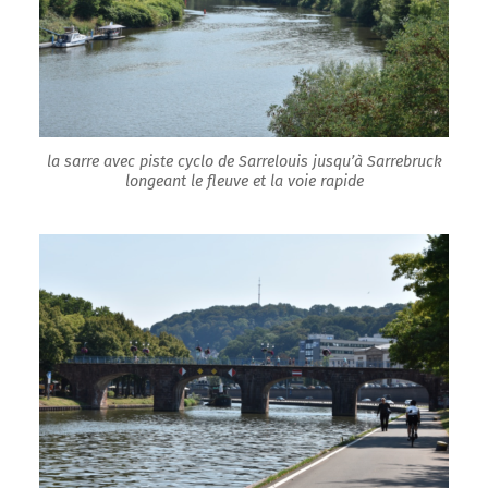
la sarre avec piste cyclo de Sarrelouis jusqu’à Sarrebruck
longeant le fleuve et la voie rapide