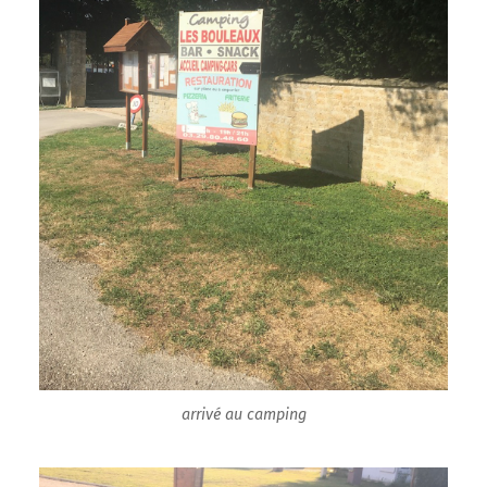
arrivé au camping