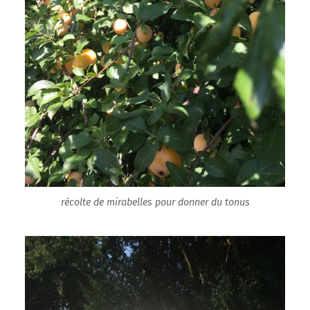
récolte de mirabelles pour donner du tonus