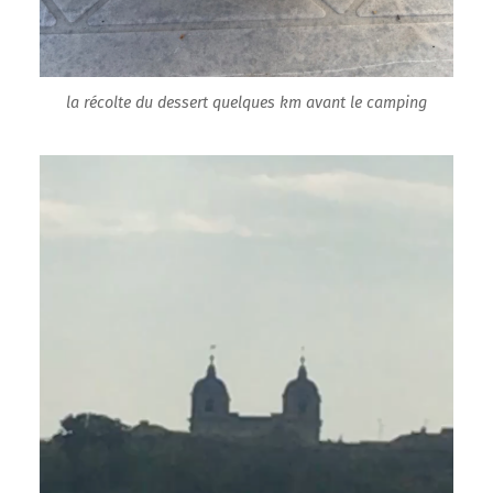
la récolte du dessert quelques km avant le camping