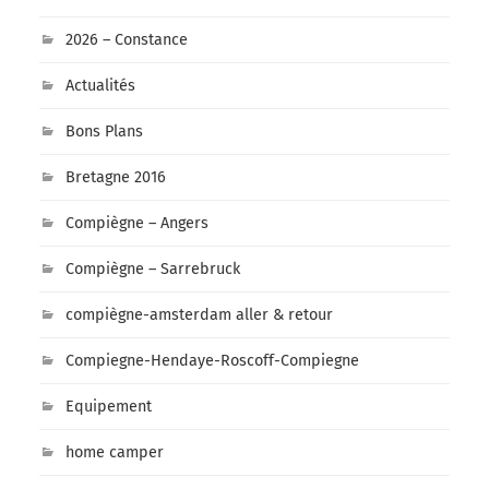
2026 – Constance
Actualités
Bons Plans
Bretagne 2016
Compiègne – Angers
Compiègne – Sarrebruck
compiègne-amsterdam aller & retour
Compiegne-Hendaye-Roscoff-Compiegne
Equipement
home camper