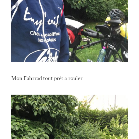
Mon Fahrrad tout prêt a rouler