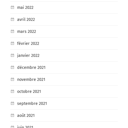
mai 2022
avril 2022
mars 2022
février 2022
janvier 2022
décembre 2021
novembre 2021
octobre 2021
septembre 2021
août 2021
juin 2021