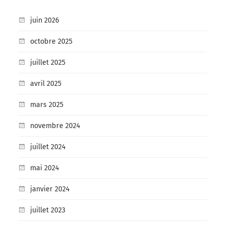
juin 2026
octobre 2025
juillet 2025
avril 2025
mars 2025
novembre 2024
juillet 2024
mai 2024
janvier 2024
juillet 2023