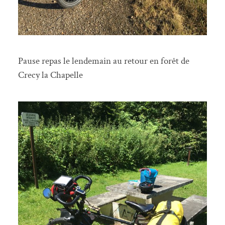
Pause repas le lendemain au retour en forêt de
Crecy la Chapelle