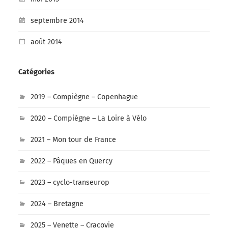
septembre 2014
août 2014
Catégories
2019 – Compiègne – Copenhague
2020 – Compiègne – La Loire à Vélo
2021 – Mon tour de France
2022 – Pâques en Quercy
2023 – cyclo-transeurop
2024 – Bretagne
2025 – Venette – Cracovie