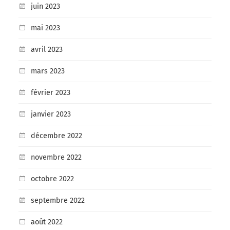
juin 2023
mai 2023
avril 2023
mars 2023
février 2023
janvier 2023
décembre 2022
novembre 2022
octobre 2022
septembre 2022
août 2022