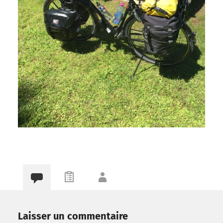
Laisser un commentaire