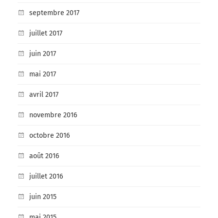
septembre 2017
juillet 2017
juin 2017
mai 2017
avril 2017
novembre 2016
octobre 2016
août 2016
juillet 2016
juin 2015
mai 2015