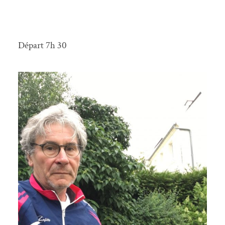
Départ 7h 30