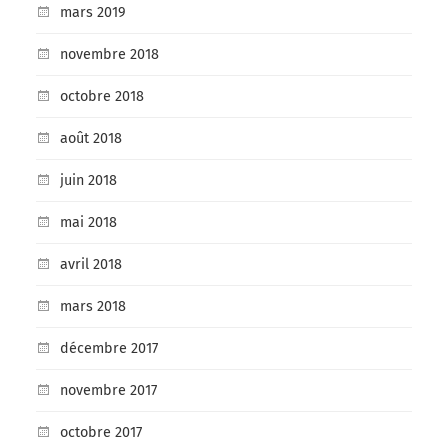
mars 2019
novembre 2018
octobre 2018
août 2018
juin 2018
mai 2018
avril 2018
mars 2018
décembre 2017
novembre 2017
octobre 2017