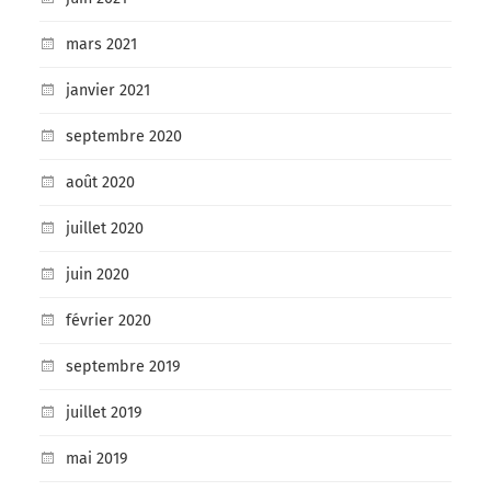
mars 2021
janvier 2021
septembre 2020
août 2020
juillet 2020
juin 2020
février 2020
septembre 2019
juillet 2019
mai 2019