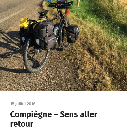
15 juillet 2016
Compiègne – Sens aller
retour