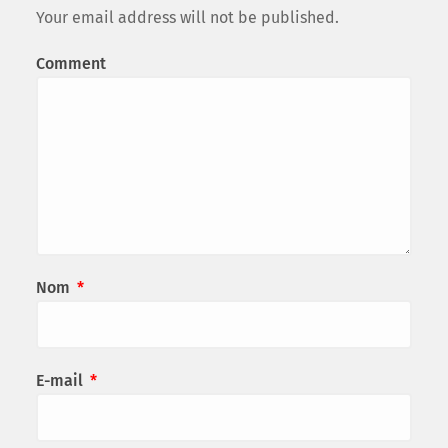
Your email address will not be published.
Comment
Nom
*
E-mail
*