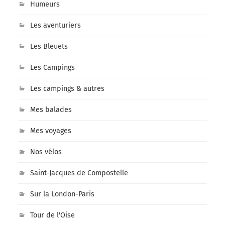
Humeurs
Les aventuriers
Les Bleuets
Les Campings
Les campings & autres
Mes balades
Mes voyages
Nos vélos
Saint-Jacques de Compostelle
Sur la London-Paris
Tour de l'Oise