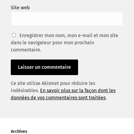
Site web
Enregistrer mon nom, mon e-mail et mon site
dans le navigateur pour mon prochain
commentaire.
Ce site utilise Akismet pour réduire les
indésirables.
En savoir plus sur la façon dont les
données de vos commentaires sont traitées
.
Archives