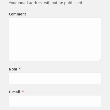
Your email address will not be published.
Comment
Nom
*
E-mail
*