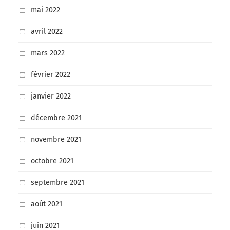
mai 2022
avril 2022
mars 2022
février 2022
janvier 2022
décembre 2021
novembre 2021
octobre 2021
septembre 2021
août 2021
juin 2021