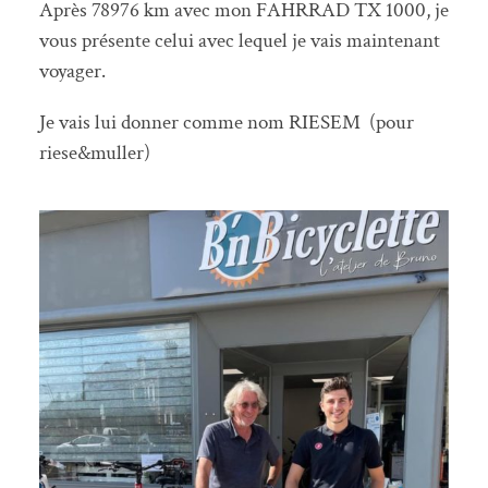
Après 78976 km avec mon FAHRRAD TX 1000, je
vous présente celui avec lequel je vais maintenant
voyager.
Je vais lui donner comme nom RIESEM (pour
riese&muller)