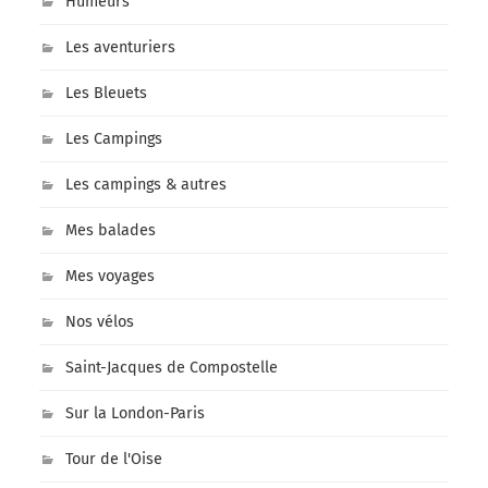
Humeurs
Les aventuriers
Les Bleuets
Les Campings
Les campings & autres
Mes balades
Mes voyages
Nos vélos
Saint-Jacques de Compostelle
Sur la London-Paris
Tour de l'Oise