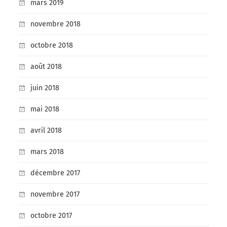
mars 2019
novembre 2018
octobre 2018
août 2018
juin 2018
mai 2018
avril 2018
mars 2018
décembre 2017
novembre 2017
octobre 2017