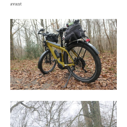
avant