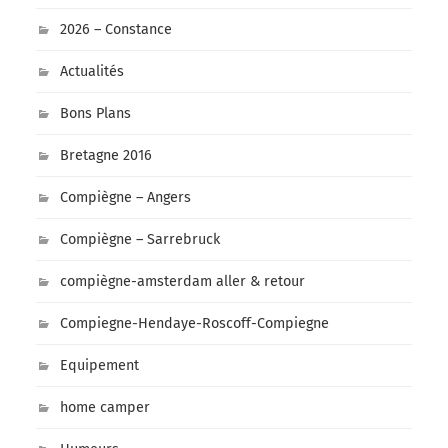
2026 – Constance
Actualités
Bons Plans
Bretagne 2016
Compiègne – Angers
Compiègne – Sarrebruck
compiègne-amsterdam aller & retour
Compiegne-Hendaye-Roscoff-Compiegne
Equipement
home camper