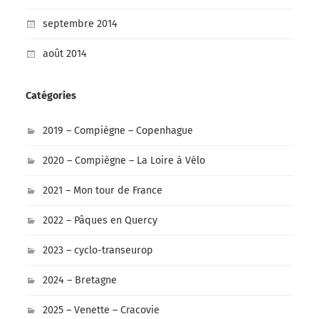
septembre 2014
août 2014
Catégories
2019 – Compiègne – Copenhague
2020 – Compiègne – La Loire à Vélo
2021 – Mon tour de France
2022 – Pâques en Quercy
2023 – cyclo-transeurop
2024 – Bretagne
2025 – Venette – Cracovie