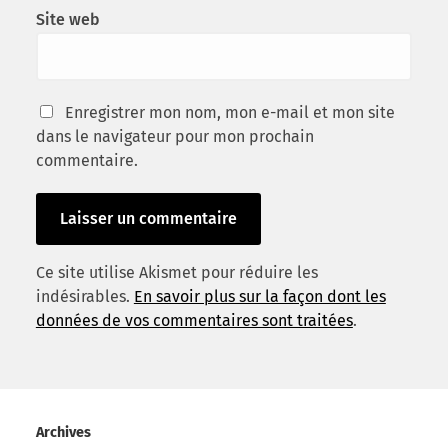
Site web
Enregistrer mon nom, mon e-mail et mon site
dans le navigateur pour mon prochain
commentaire.
Ce site utilise Akismet pour réduire les
indésirables.
En savoir plus sur la façon dont les
données de vos commentaires sont traitées
.
Archives