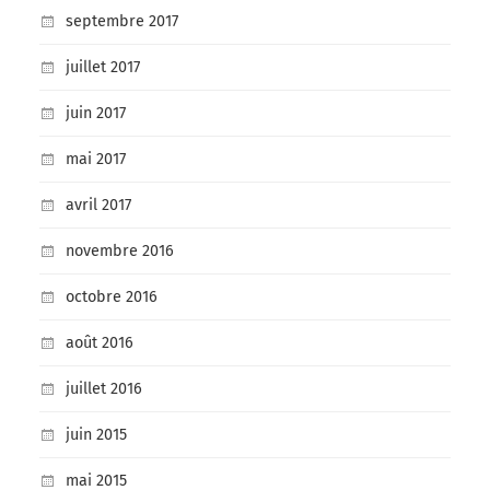
septembre 2017
juillet 2017
juin 2017
mai 2017
avril 2017
novembre 2016
octobre 2016
août 2016
juillet 2016
juin 2015
mai 2015