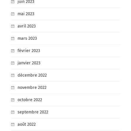
juin 2023
mai 2023
avril 2023
mars 2023
février 2023
janvier 2023
décembre 2022
novembre 2022
octobre 2022
septembre 2022
août 2022