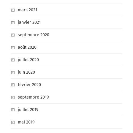
mars 2021
janvier 2021
septembre 2020
août 2020
juillet 2020
juin 2020
février 2020
septembre 2019
juillet 2019
mai 2019