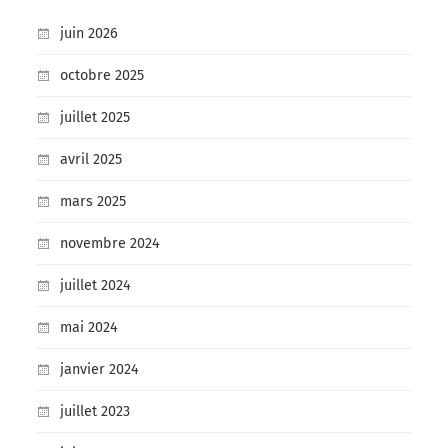
juin 2026
octobre 2025
juillet 2025
avril 2025
mars 2025
novembre 2024
juillet 2024
mai 2024
janvier 2024
juillet 2023