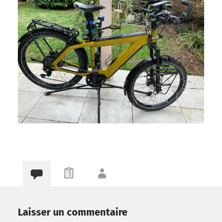
Laisser un commentaire