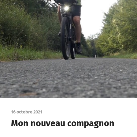
16 octobre 2021
Mon nouveau compagnon