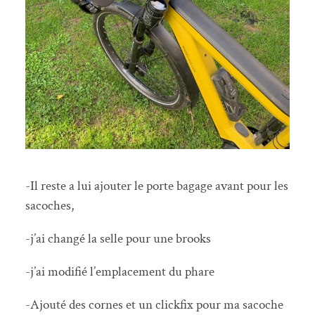
-Il reste a lui ajouter le porte bagage avant pour les
sacoches,
-j’ai changé la selle pour une brooks
-j’ai modifié l’emplacement du phare
-Ajouté des cornes et un clickfix pour ma sacoche