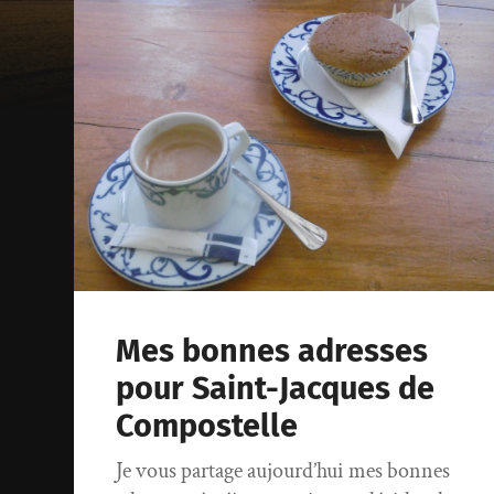
Mes bonnes adresses
pour Saint-Jacques de
Compostelle
Je vous partage aujourd’hui mes bonnes